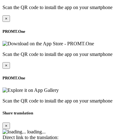
Scan the QR code to install the app on your smartphone
×
PROMT.One
Scan the QR code to install the app on your smartphone
×
PROMT.One
Scan the QR code to install the app on your smartphone
Share translation
×
loading...
Direct link to the translation: