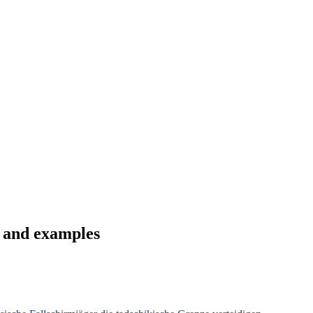
s and examples