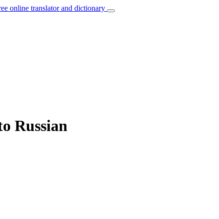
ree online translator and dictionary
to Russian