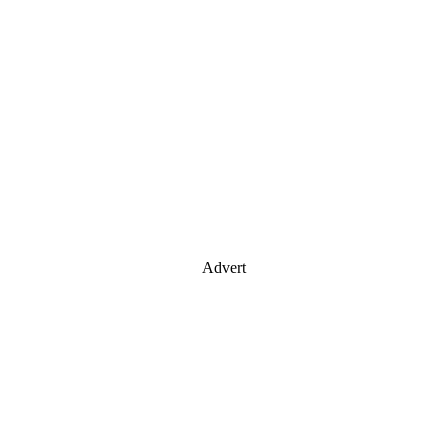
Advert