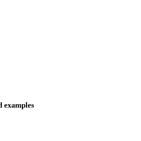
nd examples