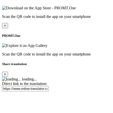
Scan the QR code to install the app on your smartphone
×
PROMT.One
Scan the QR code to install the app on your smartphone
Share translation
×
loading...
Direct link to the translation: