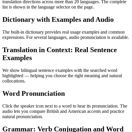
translation directions across more than 20 languages. The complete
list is shown in the language selector on the page.
Dictionary with Examples and Audio
The built-in dictionary provides real usage examples and common
expressions. For several languages, audio pronunciation is available.
Translation in Context: Real Sentence
Examples
We show bilingual sentence examples with the searched word
highlighted — helping you choose the right meaning and natural
collocations.
Word Pronunciation
Click the speaker icon next to a word to hear its pronunciation. The
audio lets you compare British and American accents and practice
natural pronunciation.
Grammar: Verb Conjugation and Word