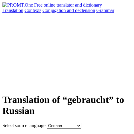
Translation
Contexts
Conjugation
and declension
Grammar
Translation of “gebraucht” to
Russian
Select source language