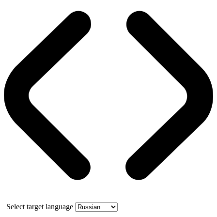
Select target language