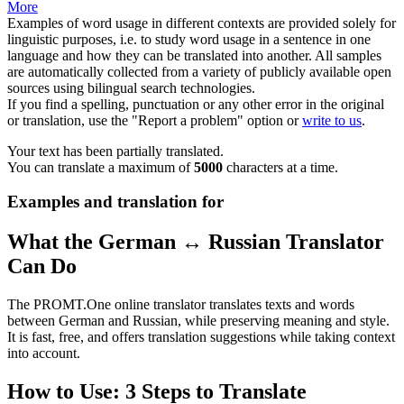
More
Examples of word usage in different contexts are provided solely for
linguistic purposes, i.e. to study word usage in a sentence in one
language and how they can be translated into another. All samples
are automatically collected from a variety of publicly available open
sources using bilingual search technologies.
If you find a spelling, punctuation or any other error in the original
or translation, use the "Report a problem" option or
write to us
.
Your text has been partially translated.
You can translate a maximum of
5000
characters at a time.
Examples and translation for
What the German ↔ Russian Translator
Can Do
The PROMT.One online translator translates texts and words
between German and Russian, while preserving meaning and style.
It is fast, free, and offers translation suggestions while taking context
into account.
How to Use: 3 Steps to Translate