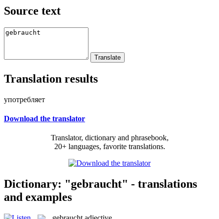
Source text
Translation results
употребляет
Download the translator
Translator, dictionary and phrasebook,
20+ languages, favorite translations.
Dictionary: "gebraucht" - translations
and examples
gebraucht
adjective