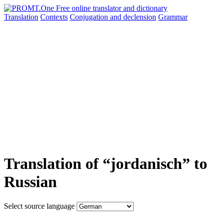
Translation
Contexts
Conjugation
and declension
Grammar
Translation of “jordanisch” to
Russian
Select source language