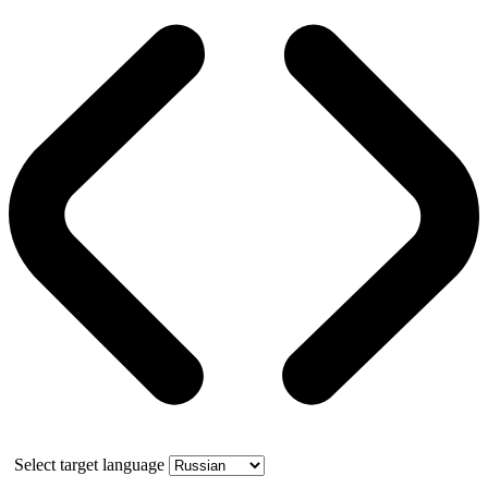
Select target language