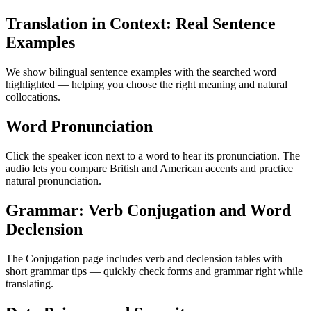
Translation in Context: Real Sentence
Examples
We show bilingual sentence examples with the searched word
highlighted — helping you choose the right meaning and natural
collocations.
Word Pronunciation
Click the speaker icon next to a word to hear its pronunciation. The
audio lets you compare British and American accents and practice
natural pronunciation.
Grammar: Verb Conjugation and Word
Declension
The Conjugation page includes verb and declension tables with
short grammar tips — quickly check forms and grammar right while
translating.