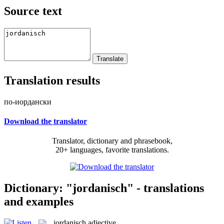
Source text
Translation results
по-иордански
Download the translator
Translator, dictionary and phrasebook,
20+ languages, favorite translations.
Dictionary: "jordanisch" - translations
and examples
jordanisch
adjective