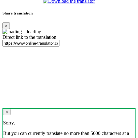
Share translation
×
loading...
Direct link to the translation:
×
Sorry,
But you can currently translate no more than 5000 characters at a