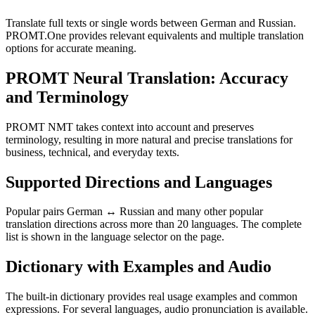
Translate full texts or single words between German and Russian.
PROMT.One provides relevant equivalents and multiple translation
options for accurate meaning.
PROMT Neural Translation: Accuracy
and Terminology
PROMT NMT takes context into account and preserves
terminology, resulting in more natural and precise translations for
business, technical, and everyday texts.
Supported Directions and Languages
Popular pairs German ↔ Russian and many other popular
translation directions across more than 20 languages. The complete
list is shown in the language selector on the page.
Dictionary with Examples and Audio
The built-in dictionary provides real usage examples and common
expressions. For several languages, audio pronunciation is available.