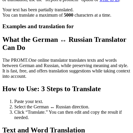
Your text has been partially translated.
You can translate a maximum of
5000
characters at a time.
Examples and translation for
What the German ↔ Russian Translator
Can Do
The PROMT.One online translator translates texts and words
between German and Russian, while preserving meaning and style.
It is fast, free, and offers translation suggestions while taking context
into account.
How to Use: 3 Steps to Translate
Paste your text.
Select the German ↔ Russian direction.
Click “Translate.” You can then edit and copy the result if
needed.
Text and Word Translation