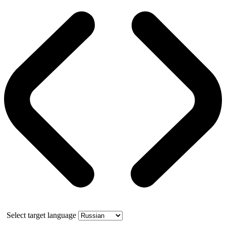
Select target language