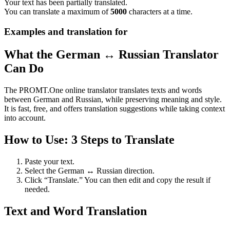
Your text has been partially translated.
You can translate a maximum of
5000
characters at a time.
Examples and translation for
What the German ↔ Russian Translator
Can Do
The PROMT.One online translator translates texts and words
between German and Russian, while preserving meaning and style.
It is fast, free, and offers translation suggestions while taking context
into account.
How to Use: 3 Steps to Translate
Paste your text.
Select the German ↔ Russian direction.
Click “Translate.” You can then edit and copy the result if
needed.
Text and Word Translation