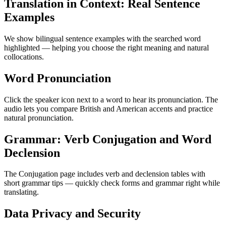
Translation in Context: Real Sentence
Examples
We show bilingual sentence examples with the searched word
highlighted — helping you choose the right meaning and natural
collocations.
Word Pronunciation
Click the speaker icon next to a word to hear its pronunciation. The
audio lets you compare British and American accents and practice
natural pronunciation.
Grammar: Verb Conjugation and Word
Declension
The Conjugation page includes verb and declension tables with
short grammar tips — quickly check forms and grammar right while
translating.
Data Privacy and Security