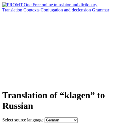
Translation
Contexts
Conjugation
and declension
Grammar
Translation of “klagen” to
Russian
Select source language