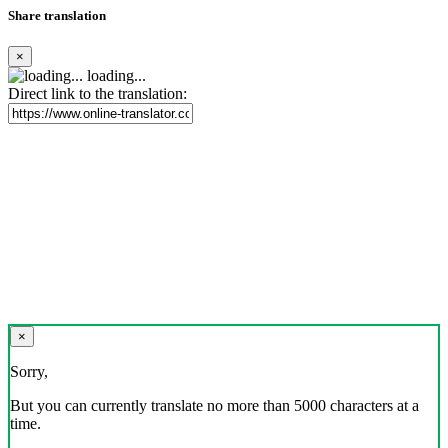
Share translation
×
loading...
Direct link to the translation:
×
Sorry,
But you can currently translate no more than 5000 characters at a
time.