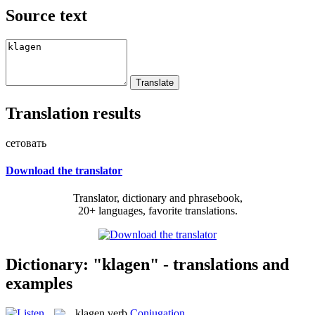
Source text
Translation results
сетовать
Download the translator
Translator, dictionary and phrasebook,
20+ languages, favorite translations.
Dictionary: "klagen" - translations and
examples
klagen
verb
Conjugation