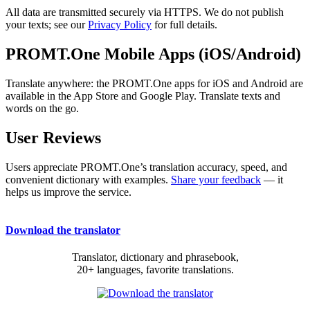
All data are transmitted securely via HTTPS. We do not publish
your texts; see our
Privacy Policy
for full details.
PROMT.One Mobile Apps (iOS/Android)
Translate anywhere: the PROMT.One apps for iOS and Android are
available in the App Store and Google Play. Translate texts and
words on the go.
User Reviews
Users appreciate PROMT.One’s translation accuracy, speed, and
convenient dictionary with examples.
Share your feedback
— it
helps us improve the service.
Download the translator
Translator, dictionary and phrasebook,
20+ languages, favorite translations.