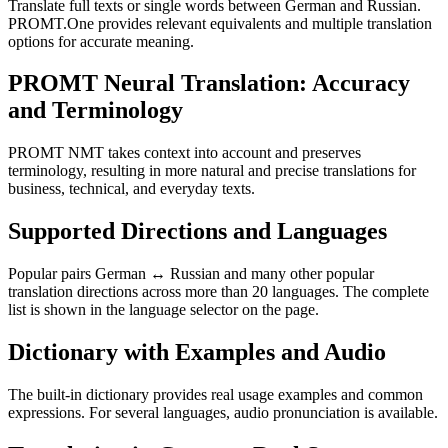
Translate full texts or single words between German and Russian.
PROMT.One provides relevant equivalents and multiple translation
options for accurate meaning.
PROMT Neural Translation: Accuracy
and Terminology
PROMT NMT takes context into account and preserves
terminology, resulting in more natural and precise translations for
business, technical, and everyday texts.
Supported Directions and Languages
Popular pairs German ↔ Russian and many other popular
translation directions across more than 20 languages. The complete
list is shown in the language selector on the page.
Dictionary with Examples and Audio
The built-in dictionary provides real usage examples and common
expressions. For several languages, audio pronunciation is available.