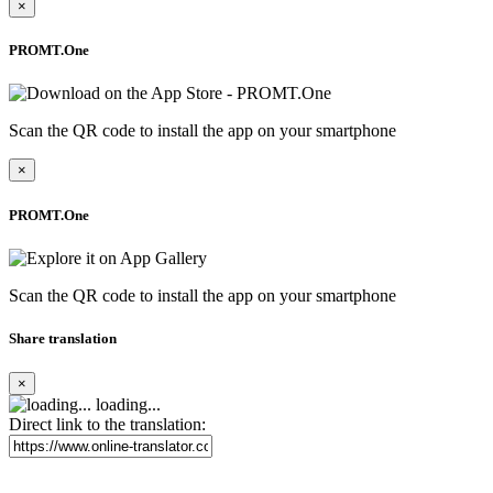
×
PROMT.One
Scan the QR code to install the app on your smartphone
×
PROMT.One
Scan the QR code to install the app on your smartphone
Share translation
×
loading...
Direct link to the translation: