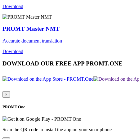
Download
PROMT Master NMT
Accurate document translation
Download
DOWNLOAD OUR FREE APP PROMT.ONE
×
PROMT.One
Scan the QR code to install the app on your smartphone