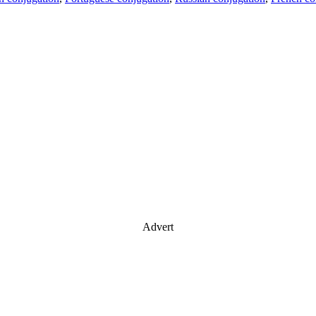
Advert