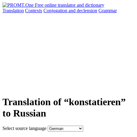
Translation
Contexts
Conjugation
and declension
Grammar
Translation of “konstatieren”
to Russian
Select source language