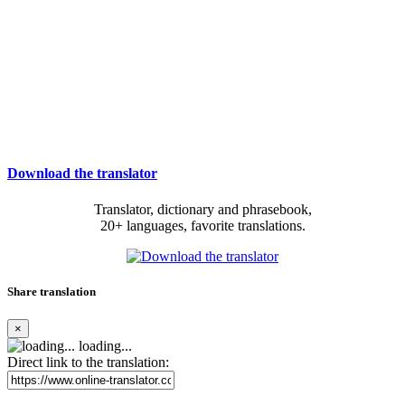
Download the translator
Translator, dictionary and phrasebook,
20+ languages, favorite translations.
Share translation
×
loading...
Direct link to the translation: