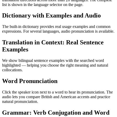
list is shown in the language selector on the page.
Dictionary with Examples and Audio
The built-in dictionary provides real usage examples and common
expressions. For several languages, audio pronunciation is available.
Translation in Context: Real Sentence
Examples
We show bilingual sentence examples with the searched word
highlighted — helping you choose the right meaning and natural
collocations.
Word Pronunciation
Click the speaker icon next to a word to hear its pronunciation. The
audio lets you compare British and American accents and practice
natural pronunciation.
Grammar: Verb Conjugation and Word