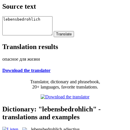
Source text
Translation results
опасное для жизни
Download the translator
Translator, dictionary and phrasebook,
20+ languages, favorite translations.
Dictionary: "lebensbedrohlich" -
translations and examples
lebensbedrohlich
adjective