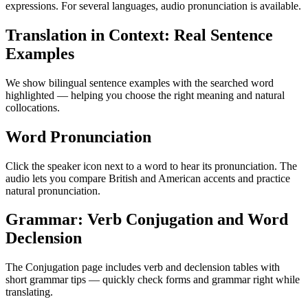
expressions. For several languages, audio pronunciation is available.
Translation in Context: Real Sentence
Examples
We show bilingual sentence examples with the searched word
highlighted — helping you choose the right meaning and natural
collocations.
Word Pronunciation
Click the speaker icon next to a word to hear its pronunciation. The
audio lets you compare British and American accents and practice
natural pronunciation.
Grammar: Verb Conjugation and Word
Declension
The Conjugation page includes verb and declension tables with
short grammar tips — quickly check forms and grammar right while
translating.