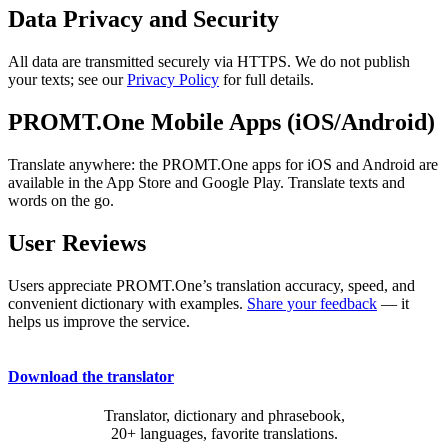
Data Privacy and Security
All data are transmitted securely via HTTPS. We do not publish
your texts; see our
Privacy Policy
for full details.
PROMT.One Mobile Apps (iOS/Android)
Translate anywhere: the PROMT.One apps for iOS and Android are
available in the App Store and Google Play. Translate texts and
words on the go.
User Reviews
Users appreciate PROMT.One’s translation accuracy, speed, and
convenient dictionary with examples.
Share your feedback
— it
helps us improve the service.
Download the translator
Translator, dictionary and phrasebook,
20+ languages, favorite translations.