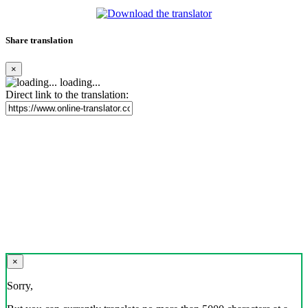
Share translation
×
loading...
Direct link to the translation:
×
Sorry,