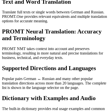
Text and Word Translation
Translate full texts or single words between German and Russian.
PROMT.One provides relevant equivalents and multiple translation
options for accurate meaning.
PROMT Neural Translation: Accuracy
and Terminology
PROMT NMT takes context into account and preserves
terminology, resulting in more natural and precise translations for
business, technical, and everyday texts.
Supported Directions and Languages
Popular pairs German ↔ Russian and many other popular
translation directions across more than 20 languages. The complete
list is shown in the language selector on the page.
Dictionary with Examples and Audio
The built-in dictionary provides real usage examples and common