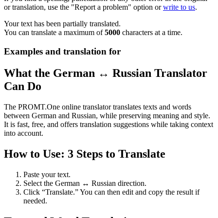
or translation, use the "Report a problem" option or
write to us
.
Your text has been partially translated.
You can translate a maximum of
5000
characters at a time.
Examples and translation for
What the German ↔ Russian Translator
Can Do
The PROMT.One online translator translates texts and words
between German and Russian, while preserving meaning and style.
It is fast, free, and offers translation suggestions while taking context
into account.
How to Use: 3 Steps to Translate
Paste your text.
Select the German ↔ Russian direction.
Click “Translate.” You can then edit and copy the result if
needed.