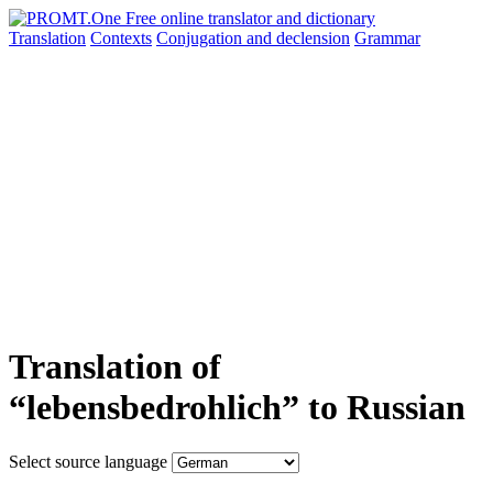
Translation
Contexts
Conjugation
and declension
Grammar
Translation of
“lebensbedrohlich” to Russian
Select source language