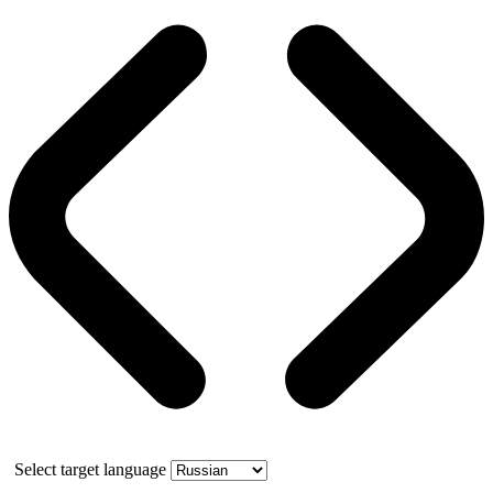
Select target language