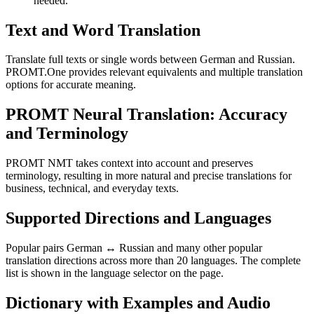
needed.
Text and Word Translation
Translate full texts or single words between German and Russian.
PROMT.One provides relevant equivalents and multiple translation
options for accurate meaning.
PROMT Neural Translation: Accuracy
and Terminology
PROMT NMT takes context into account and preserves
terminology, resulting in more natural and precise translations for
business, technical, and everyday texts.
Supported Directions and Languages
Popular pairs German ↔ Russian and many other popular
translation directions across more than 20 languages. The complete
list is shown in the language selector on the page.
Dictionary with Examples and Audio