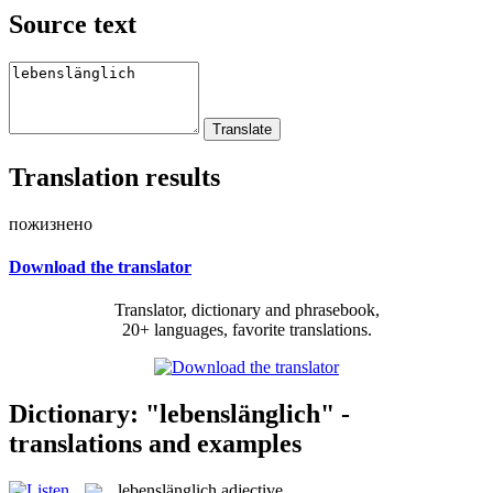
Source text
Translation results
пожизнено
Download the translator
Translator, dictionary and phrasebook,
20+ languages, favorite translations.
Dictionary: "lebenslänglich" -
translations and examples
lebenslänglich
adjective