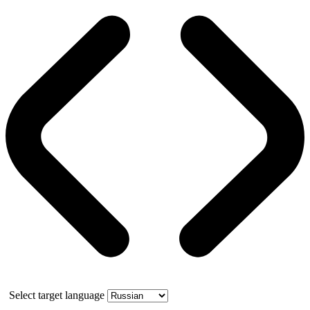
Select target language