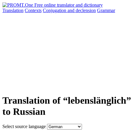
Translation
Contexts
Conjugation
and declension
Grammar
Translation of “lebenslänglich”
to Russian
Select source language