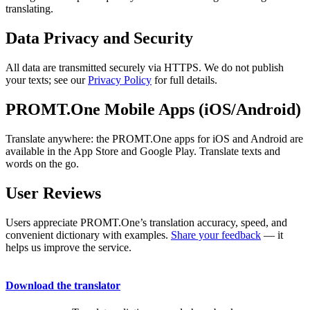
translating.
Data Privacy and Security
All data are transmitted securely via HTTPS. We do not publish
your texts; see our
Privacy Policy
for full details.
PROMT.One Mobile Apps (iOS/Android)
Translate anywhere: the PROMT.One apps for iOS and Android are
available in the App Store and Google Play. Translate texts and
words on the go.
User Reviews
Users appreciate PROMT.One’s translation accuracy, speed, and
convenient dictionary with examples.
Share your feedback
— it
helps us improve the service.
Download the translator