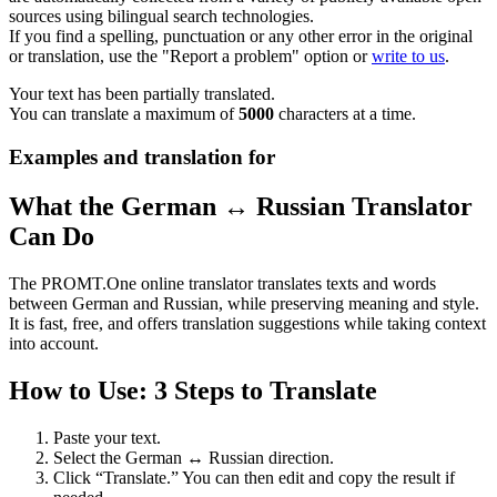
sources using bilingual search technologies.
If you find a spelling, punctuation or any other error in the original
or translation, use the "Report a problem" option or
write to us
.
Your text has been partially translated.
You can translate a maximum of
5000
characters at a time.
Examples and translation for
What the German ↔ Russian Translator
Can Do
The PROMT.One online translator translates texts and words
between German and Russian, while preserving meaning and style.
It is fast, free, and offers translation suggestions while taking context
into account.
How to Use: 3 Steps to Translate
Paste your text.
Select the German ↔ Russian direction.
Click “Translate.” You can then edit and copy the result if