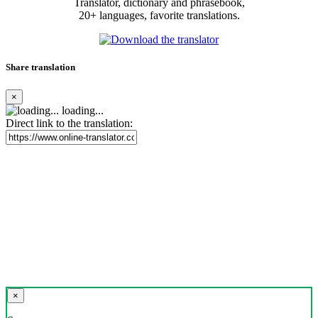
Translator, dictionary and phrasebook,
20+ languages, favorite translations.
Share translation
×
loading...
Direct link to the translation:
×