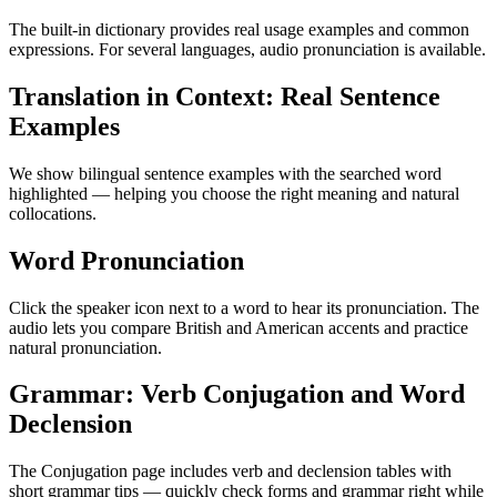
The built-in dictionary provides real usage examples and common
expressions. For several languages, audio pronunciation is available.
Translation in Context: Real Sentence
Examples
We show bilingual sentence examples with the searched word
highlighted — helping you choose the right meaning and natural
collocations.
Word Pronunciation
Click the speaker icon next to a word to hear its pronunciation. The
audio lets you compare British and American accents and practice
natural pronunciation.
Grammar: Verb Conjugation and Word
Declension
The Conjugation page includes verb and declension tables with
short grammar tips — quickly check forms and grammar right while