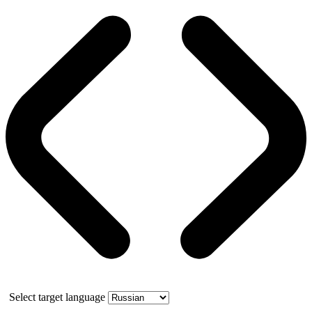
Select target language