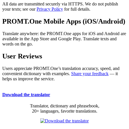
All data are transmitted securely via HTTPS. We do not publish
your texts; see our
Privacy Policy
for full details.
PROMT.One Mobile Apps (iOS/Android)
Translate anywhere: the PROMT.One apps for iOS and Android are
available in the App Store and Google Play. Translate texts and
words on the go.
User Reviews
Users appreciate PROMT.One’s translation accuracy, speed, and
convenient dictionary with examples.
Share your feedback
— it
helps us improve the service.
Download the translator
Translator, dictionary and phrasebook,
20+ languages, favorite translations.