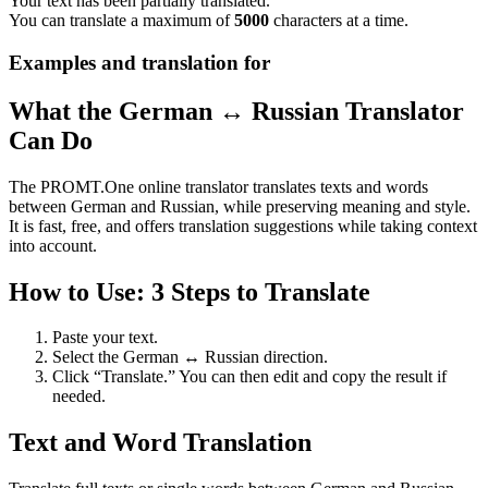
Your text has been partially translated.
You can translate a maximum of
5000
characters at a time.
Examples and translation for
What the German ↔ Russian Translator
Can Do
The PROMT.One online translator translates texts and words
between German and Russian, while preserving meaning and style.
It is fast, free, and offers translation suggestions while taking context
into account.
How to Use: 3 Steps to Translate
Paste your text.
Select the German ↔ Russian direction.
Click “Translate.” You can then edit and copy the result if
needed.
Text and Word Translation