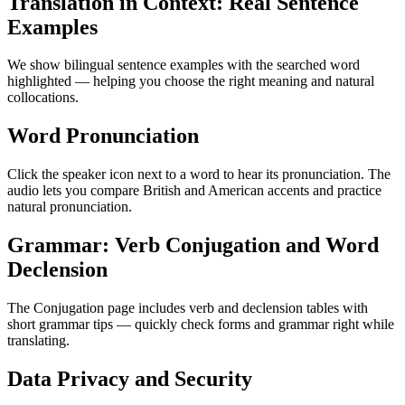
Translation in Context: Real Sentence
Examples
We show bilingual sentence examples with the searched word
highlighted — helping you choose the right meaning and natural
collocations.
Word Pronunciation
Click the speaker icon next to a word to hear its pronunciation. The
audio lets you compare British and American accents and practice
natural pronunciation.
Grammar: Verb Conjugation and Word
Declension
The Conjugation page includes verb and declension tables with
short grammar tips — quickly check forms and grammar right while
translating.
Data Privacy and Security