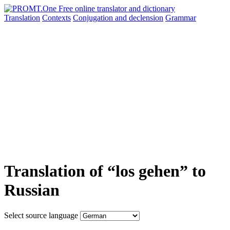
Translation
Contexts
Conjugation
and declension
Grammar
Translation of “los gehen” to
Russian
Select source language