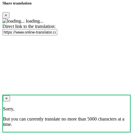
Share translation
×
loading...
Direct link to the translation:
×
Sorry,
But you can currently translate no more than 5000 characters at a
time.