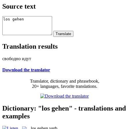
Source text
Translation results
свободно идут
Download the translator
Translator, dictionary and phrasebook,
20+ languages, favorite translations.
Dictionary: "los gehen" - translations and
examples
los gehen
verb