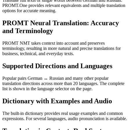
Translate full texts or single words between German and Russian.
PROMT.One provides relevant equivalents and multiple translation
options for accurate meaning.
PROMT Neural Translation: Accuracy
and Terminology
PROMT NMT takes context into account and preserves
terminology, resulting in more natural and precise translations for
business, technical, and everyday texts.
Supported Directions and Languages
Popular pairs German ↔ Russian and many other popular
translation directions across more than 20 languages. The complete
list is shown in the language selector on the page.
Dictionary with Examples and Audio
The built-in dictionary provides real usage examples and common
expressions. For several languages, audio pronunciation is available.