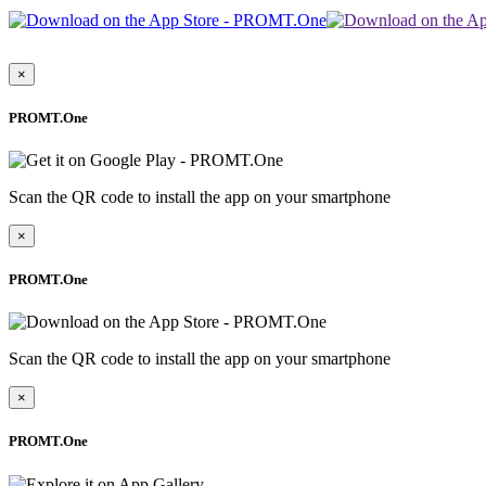
×
PROMT.One
Scan the QR code to install the app on your smartphone
×
PROMT.One
Scan the QR code to install the app on your smartphone
×
PROMT.One