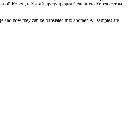
ной Кореи, и Китай предупредил Северную Корею о том,
ge and how they can be translated into another. All samples are