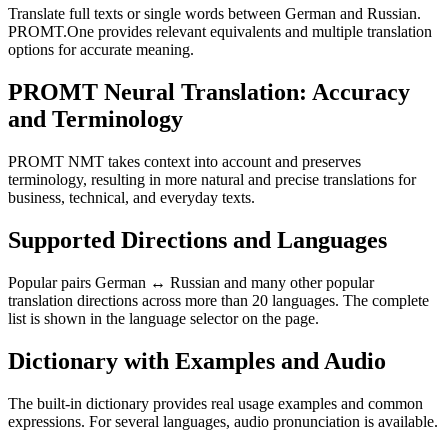
Translate full texts or single words between German and Russian.
PROMT.One provides relevant equivalents and multiple translation
options for accurate meaning.
PROMT Neural Translation: Accuracy
and Terminology
PROMT NMT takes context into account and preserves
terminology, resulting in more natural and precise translations for
business, technical, and everyday texts.
Supported Directions and Languages
Popular pairs German ↔ Russian and many other popular
translation directions across more than 20 languages. The complete
list is shown in the language selector on the page.
Dictionary with Examples and Audio
The built-in dictionary provides real usage examples and common
expressions. For several languages, audio pronunciation is available.