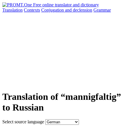
Translation
Contexts
Conjugation
and declension
Grammar
Translation of “mannigfaltig”
to Russian
Select source language