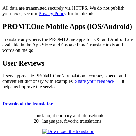
All data are transmitted securely via HTTPS. We do not publish
your texts; see our
Privacy Policy
for full details.
PROMT.One Mobile Apps (iOS/Android)
Translate anywhere: the PROMT.One apps for iOS and Android are
available in the App Store and Google Play. Translate texts and
words on the go.
User Reviews
Users appreciate PROMT.One’s translation accuracy, speed, and
convenient dictionary with examples.
Share your feedback
— it
helps us improve the service.
Download the translator
Translator, dictionary and phrasebook,
20+ languages, favorite translations.