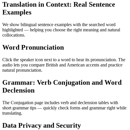
Translation in Context: Real Sentence
Examples
We show bilingual sentence examples with the searched word
highlighted — helping you choose the right meaning and natural
collocations.
Word Pronunciation
Click the speaker icon next to a word to hear its pronunciation. The
audio lets you compare British and American accents and practice
natural pronunciation.
Grammar: Verb Conjugation and Word
Declension
The Conjugation page includes verb and declension tables with
short grammar tips — quickly check forms and grammar right while
translating.
Data Privacy and Security