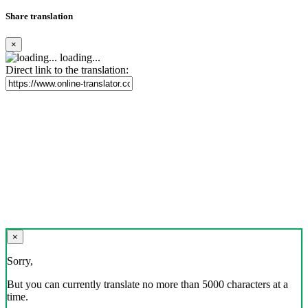
Share translation
×
loading...
Direct link to the translation:
×
Sorry,
But you can currently translate no more than 5000 characters at a
time.