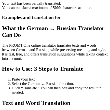
Your text has been partially translated.
You can translate a maximum of
5000
characters at a time.
Examples and translation for
What the German ↔ Russian Translator
Can Do
The PROMT.One online translator translates texts and words
between German and Russian, while preserving meaning and style.
It is fast, free, and offers translation suggestions while taking context
into account.
How to Use: 3 Steps to Translate
Paste your text.
Select the German ↔ Russian direction.
Click “Translate.” You can then edit and copy the result if
needed.
Text and Word Translation