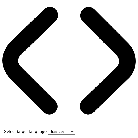
Select target language