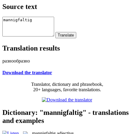
Source text
Translation results
разнообразно
Download the translator
Translator, dictionary and phrasebook,
20+ languages, favorite translations.
Dictionary: "mannigfaltig" - translations
and examples
mannigfaltig
adjective