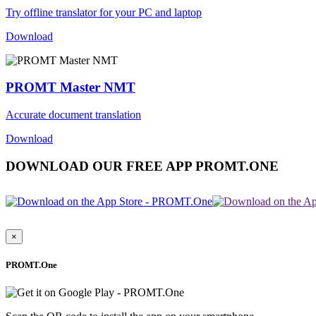
Try offline translator for your PC and laptop
Download
PROMT Master NMT
Accurate document translation
Download
DOWNLOAD OUR FREE APP PROMT.ONE
×
PROMT.One