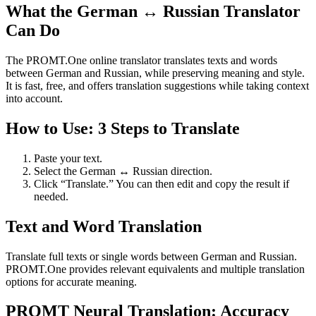
What the German ↔ Russian Translator
Can Do
The PROMT.One online translator translates texts and words
between German and Russian, while preserving meaning and style.
It is fast, free, and offers translation suggestions while taking context
into account.
How to Use: 3 Steps to Translate
Paste your text.
Select the German ↔ Russian direction.
Click “Translate.” You can then edit and copy the result if
needed.
Text and Word Translation
Translate full texts or single words between German and Russian.
PROMT.One provides relevant equivalents and multiple translation
options for accurate meaning.
PROMT Neural Translation: Accuracy