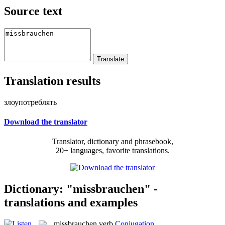
Source text
Translation results
злоупотреблять
Download the translator
Translator, dictionary and phrasebook,
20+ languages, favorite translations.
Dictionary: "missbrauchen" -
translations and examples
missbrauchen
verb
Conjugation