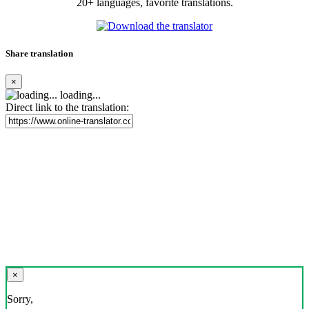
20+ languages, favorite translations.
Share translation
×
loading...
Direct link to the translation:
×
Sorry,