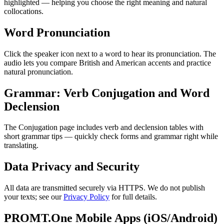
highlighted — helping you choose the right meaning and natural
collocations.
Word Pronunciation
Click the speaker icon next to a word to hear its pronunciation. The
audio lets you compare British and American accents and practice
natural pronunciation.
Grammar: Verb Conjugation and Word
Declension
The Conjugation page includes verb and declension tables with
short grammar tips — quickly check forms and grammar right while
translating.
Data Privacy and Security
All data are transmitted securely via HTTPS. We do not publish
your texts; see our
Privacy Policy
for full details.
PROMT.One Mobile Apps (iOS/Android)