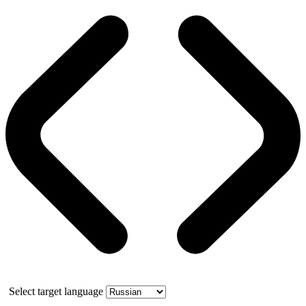
Select target language