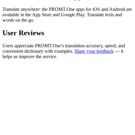
Translate anywhere: the PROMT.One apps for iOS and Android are
available in the App Store and Google Play. Translate texts and
words on the go.
User Reviews
Users appreciate PROMT.One’s translation accuracy, speed, and
convenient dictionary with examples.
Share your feedback
— it
helps us improve the service.