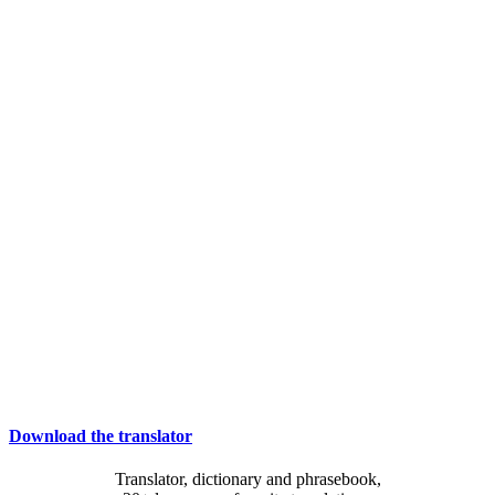
Download the translator
Translator, dictionary and phrasebook,