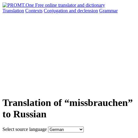
Translation
Contexts
Conjugation
and declension
Grammar
Translation of “missbrauchen”
to Russian
Select source language