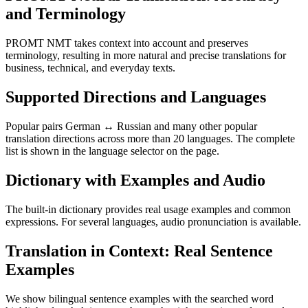
and Terminology
PROMT NMT takes context into account and preserves
terminology, resulting in more natural and precise translations for
business, technical, and everyday texts.
Supported Directions and Languages
Popular pairs German ↔ Russian and many other popular
translation directions across more than 20 languages. The complete
list is shown in the language selector on the page.
Dictionary with Examples and Audio
The built-in dictionary provides real usage examples and common
expressions. For several languages, audio pronunciation is available.
Translation in Context: Real Sentence
Examples
We show bilingual sentence examples with the searched word