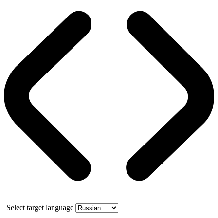
Select target language