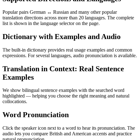
Popular pairs German ↔ Russian and many other popular
translation directions across more than 20 languages. The complete
list is shown in the language selector on the page.
Dictionary with Examples and Audio
The built-in dictionary provides real usage examples and common
expressions. For several languages, audio pronunciation is available.
Translation in Context: Real Sentence
Examples
We show bilingual sentence examples with the searched word
highlighted — helping you choose the right meaning and natural
collocations.
Word Pronunciation
Click the speaker icon next to a word to hear its pronunciation. The
audio lets you compare British and American accents and practice
natural pronunciation.