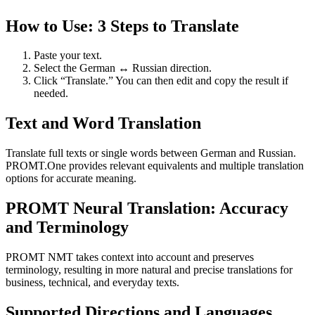
How to Use: 3 Steps to Translate
Paste your text.
Select the German ↔ Russian direction.
Click “Translate.” You can then edit and copy the result if
needed.
Text and Word Translation
Translate full texts or single words between German and Russian.
PROMT.One provides relevant equivalents and multiple translation
options for accurate meaning.
PROMT Neural Translation: Accuracy
and Terminology
PROMT NMT takes context into account and preserves
terminology, resulting in more natural and precise translations for
business, technical, and everyday texts.
Supported Directions and Languages