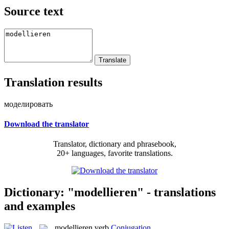
Source text
Translation results
моделировать
Download the translator
Translator, dictionary and phrasebook,
20+ languages, favorite translations.
Dictionary: "modellieren" - translations
and examples
modellieren
verb
Conjugation