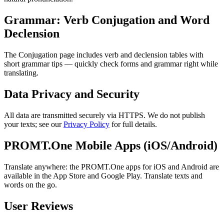
Grammar: Verb Conjugation and Word
Declension
The Conjugation page includes verb and declension tables with
short grammar tips — quickly check forms and grammar right while
translating.
Data Privacy and Security
All data are transmitted securely via HTTPS. We do not publish
your texts; see our
Privacy Policy
for full details.
PROMT.One Mobile Apps (iOS/Android)
Translate anywhere: the PROMT.One apps for iOS and Android are
available in the App Store and Google Play. Translate texts and
words on the go.
User Reviews