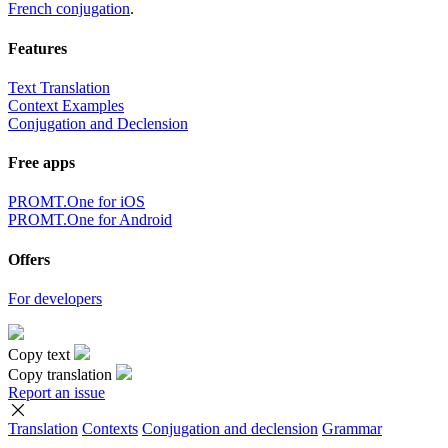
French conjugation
.
Features
Text Translation
Context Examples
Conjugation and Declension
Free apps
PROMT.One for iOS
PROMT.One for Android
Offers
For developers
Copy text
Copy translation
Report an issue
Translation
Contexts
Conjugation
and declension
Grammar