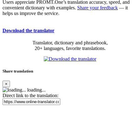
Users appreciate PROMT.One’s translation accuracy, speed, and
convenient dictionary with examples.
Share your feedback
— it
helps us improve the service.
Download the translator
Translator, dictionary and phrasebook,
20+ languages, favorite translations.
Share translation
×
loading...
Direct link to the translation: