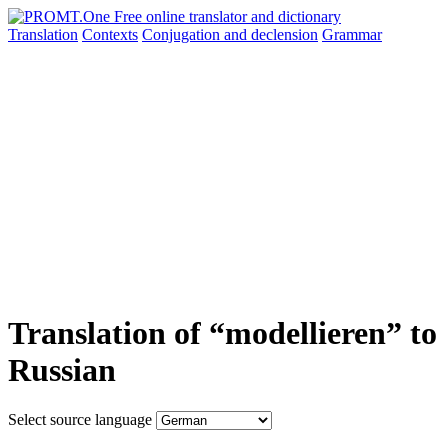
Translation
Contexts
Conjugation
and declension
Grammar
Translation of “modellieren” to
Russian
Select source language