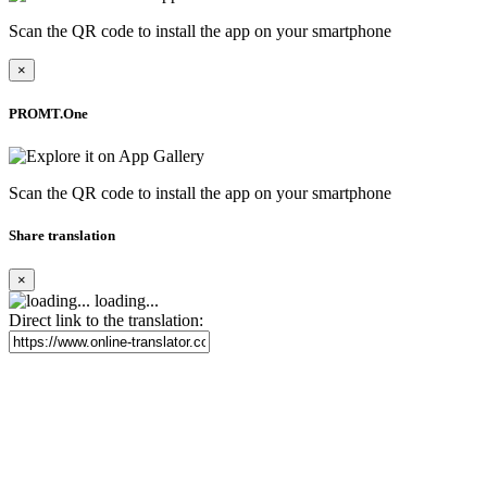
Scan the QR code to install the app on your smartphone
×
PROMT.One
Scan the QR code to install the app on your smartphone
Share translation
×
loading...
Direct link to the translation: