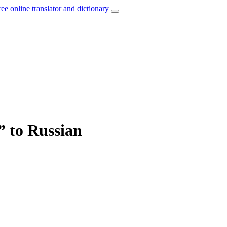
ree online translator and dictionary
” to Russian