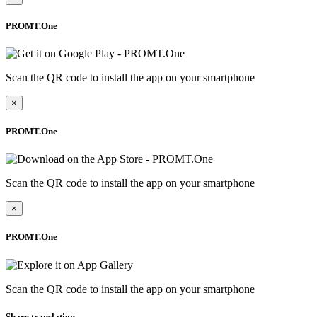
PROMT.One
Scan the QR code to install the app on your smartphone
×
PROMT.One
Scan the QR code to install the app on your smartphone
×
PROMT.One
Scan the QR code to install the app on your smartphone
Share translation