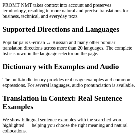
PROMT NMT takes context into account and preserves
terminology, resulting in more natural and precise translations for
business, technical, and everyday texts.
Supported Directions and Languages
Popular pairs German ↔ Russian and many other popular
translation directions across more than 20 languages. The complete
list is shown in the language selector on the page.
Dictionary with Examples and Audio
The built-in dictionary provides real usage examples and common
expressions. For several languages, audio pronunciation is available.
Translation in Context: Real Sentence
Examples
We show bilingual sentence examples with the searched word
highlighted — helping you choose the right meaning and natural
collocations.