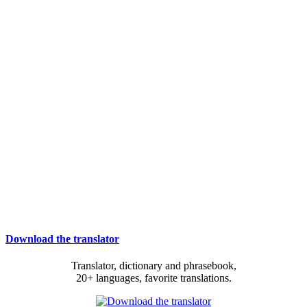
Download the translator
Translator, dictionary and phrasebook,
20+ languages, favorite translations.