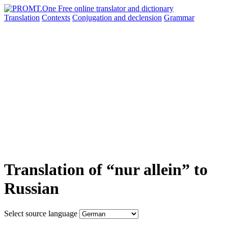
Translation
Contexts
Conjugation
and declension
Grammar
Translation of “nur allein” to
Russian
Select source language