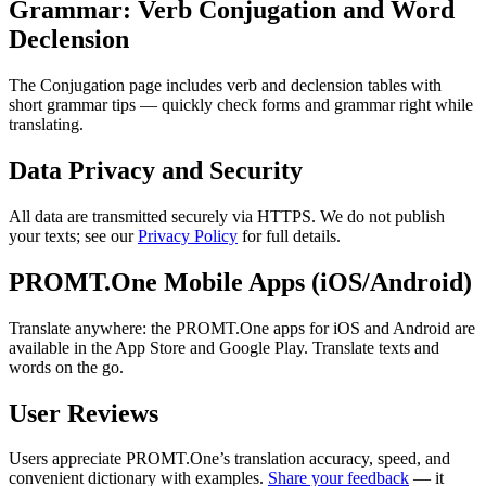
Grammar: Verb Conjugation and Word
Declension
The Conjugation page includes verb and declension tables with
short grammar tips — quickly check forms and grammar right while
translating.
Data Privacy and Security
All data are transmitted securely via HTTPS. We do not publish
your texts; see our
Privacy Policy
for full details.
PROMT.One Mobile Apps (iOS/Android)
Translate anywhere: the PROMT.One apps for iOS and Android are
available in the App Store and Google Play. Translate texts and
words on the go.
User Reviews
Users appreciate PROMT.One’s translation accuracy, speed, and
convenient dictionary with examples.
Share your feedback
— it