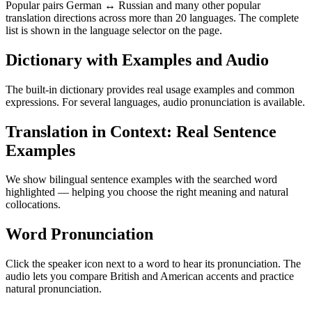
Popular pairs German ↔ Russian and many other popular
translation directions across more than 20 languages. The complete
list is shown in the language selector on the page.
Dictionary with Examples and Audio
The built-in dictionary provides real usage examples and common
expressions. For several languages, audio pronunciation is available.
Translation in Context: Real Sentence
Examples
We show bilingual sentence examples with the searched word
highlighted — helping you choose the right meaning and natural
collocations.
Word Pronunciation
Click the speaker icon next to a word to hear its pronunciation. The
audio lets you compare British and American accents and practice
natural pronunciation.