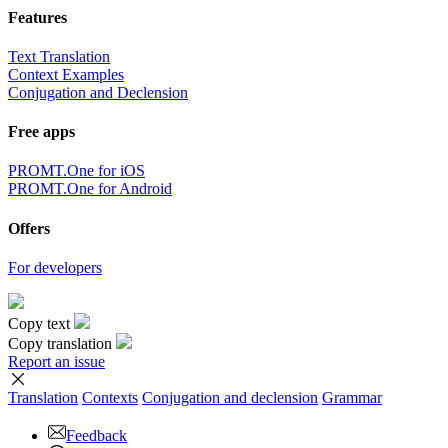
Features
Text Translation
Context Examples
Conjugation and Declension
Free apps
PROMT.One for iOS
PROMT.One for Android
Offers
For developers
Copy text
Copy translation
Report an issue
Translation
Contexts
Conjugation
and declension
Grammar
Feedback