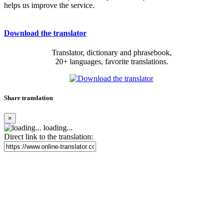
helps us improve the service.
Download the translator
Translator, dictionary and phrasebook,
20+ languages, favorite translations.
Share translation
×
loading...
Direct link to the translation: