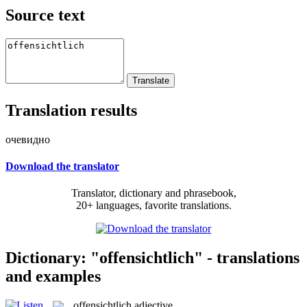
Source text
Translation results
очевидно
Download the translator
Translator, dictionary and phrasebook,
20+ languages, favorite translations.
Dictionary: "offensichtlich" - translations
and examples
offensichtlich
adjective