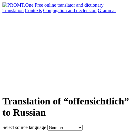
Translation
Contexts
Conjugation
and declension
Grammar
Translation of “offensichtlich”
to Russian
Select source language