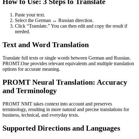
How to Use: 3 Steps to Translate
Paste your text.
Select the German ↔ Russian direction.
Click “Translate.” You can then edit and copy the result if
needed.
Text and Word Translation
Translate full texts or single words between German and Russian.
PROMT.One provides relevant equivalents and multiple translation
options for accurate meaning.
PROMT Neural Translation: Accuracy
and Terminology
PROMT NMT takes context into account and preserves
terminology, resulting in more natural and precise translations for
business, technical, and everyday texts.
Supported Directions and Languages