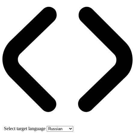
Select target language