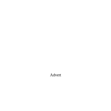
Advert