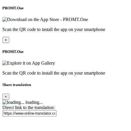
PROMT.One
Scan the QR code to install the app on your smartphone
×
PROMT.One
Scan the QR code to install the app on your smartphone
Share translation
×
loading...
Direct link to the translation: