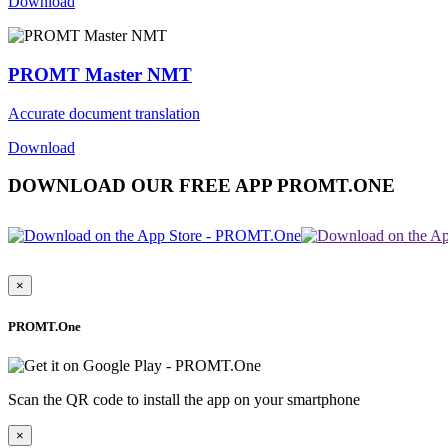
Download
PROMT Master NMT
Accurate document translation
Download
DOWNLOAD OUR FREE APP PROMT.ONE
×
PROMT.One
Scan the QR code to install the app on your smartphone
×