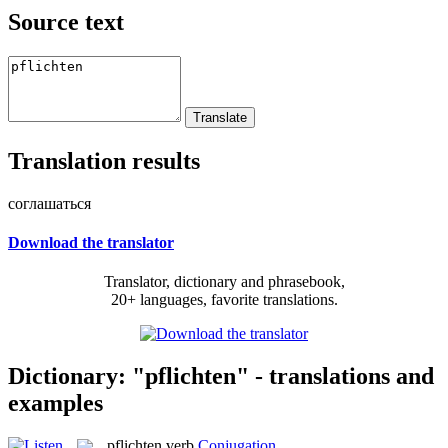
Source text
Translation results
соглашаться
Download the translator
Translator, dictionary and phrasebook,
20+ languages, favorite translations.
Dictionary: "pflichten" - translations and
examples
pflichten
verb
Conjugation