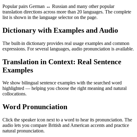
Popular pairs German ↔ Russian and many other popular
translation directions across more than 20 languages. The complete
list is shown in the language selector on the page.
Dictionary with Examples and Audio
The built-in dictionary provides real usage examples and common
expressions. For several languages, audio pronunciation is available.
Translation in Context: Real Sentence
Examples
We show bilingual sentence examples with the searched word
highlighted — helping you choose the right meaning and natural
collocations.
Word Pronunciation
Click the speaker icon next to a word to hear its pronunciation. The
audio lets you compare British and American accents and practice
natural pronunciation.