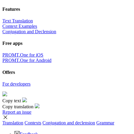
Features
Text Translation
Context Examples
Conjugation and Declension
Free apps
PROMT.One for iOS
PROMT.One for Android
Offers
For developers
Copy text
Copy translation
Report an issue
Translation
Contexts
Conjugation
and declension
Grammar