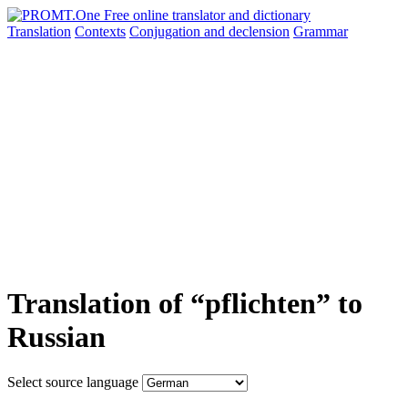
Translation
Contexts
Conjugation
and declension
Grammar
Translation of “pflichten” to
Russian
Select source language