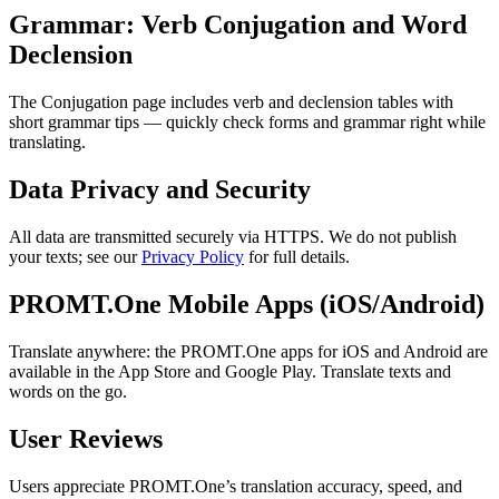
Grammar: Verb Conjugation and Word
Declension
The Conjugation page includes verb and declension tables with
short grammar tips — quickly check forms and grammar right while
translating.
Data Privacy and Security
All data are transmitted securely via HTTPS. We do not publish
your texts; see our
Privacy Policy
for full details.
PROMT.One Mobile Apps (iOS/Android)
Translate anywhere: the PROMT.One apps for iOS and Android are
available in the App Store and Google Play. Translate texts and
words on the go.
User Reviews
Users appreciate PROMT.One’s translation accuracy, speed, and