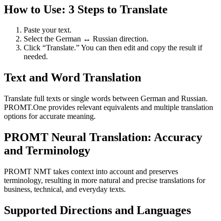
How to Use: 3 Steps to Translate
Paste your text.
Select the German ↔ Russian direction.
Click “Translate.” You can then edit and copy the result if
needed.
Text and Word Translation
Translate full texts or single words between German and Russian.
PROMT.One provides relevant equivalents and multiple translation
options for accurate meaning.
PROMT Neural Translation: Accuracy
and Terminology
PROMT NMT takes context into account and preserves
terminology, resulting in more natural and precise translations for
business, technical, and everyday texts.
Supported Directions and Languages