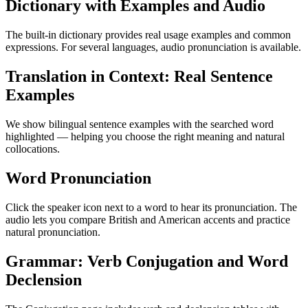
Dictionary with Examples and Audio
The built-in dictionary provides real usage examples and common
expressions. For several languages, audio pronunciation is available.
Translation in Context: Real Sentence
Examples
We show bilingual sentence examples with the searched word
highlighted — helping you choose the right meaning and natural
collocations.
Word Pronunciation
Click the speaker icon next to a word to hear its pronunciation. The
audio lets you compare British and American accents and practice
natural pronunciation.
Grammar: Verb Conjugation and Word
Declension