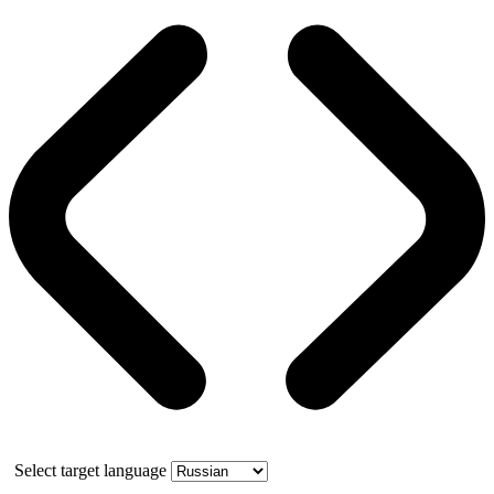
Select target language