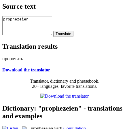
Source text
Translation results
пророчить
Download the translator
Translator, dictionary and phrasebook,
20+ languages, favorite translations.
Dictionary: "prophezeien" - translations
and examples
prophezeien
verb
Conjugation