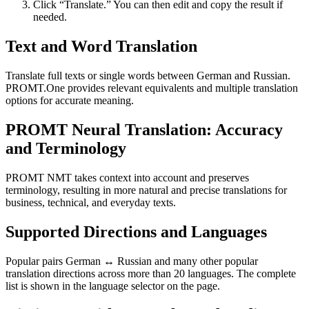
Click “Translate.” You can then edit and copy the result if
needed.
Text and Word Translation
Translate full texts or single words between German and Russian.
PROMT.One provides relevant equivalents and multiple translation
options for accurate meaning.
PROMT Neural Translation: Accuracy
and Terminology
PROMT NMT takes context into account and preserves
terminology, resulting in more natural and precise translations for
business, technical, and everyday texts.
Supported Directions and Languages
Popular pairs German ↔ Russian and many other popular
translation directions across more than 20 languages. The complete
list is shown in the language selector on the page.