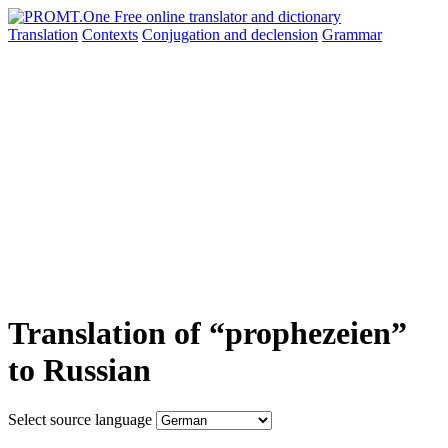
Translation
Contexts
Conjugation
and declension
Grammar
Translation of “prophezeien”
to Russian
Select source language