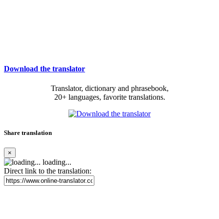
Download the translator
Translator, dictionary and phrasebook,
20+ languages, favorite translations.
Share translation
×
loading...
Direct link to the translation: