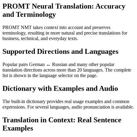
PROMT Neural Translation: Accuracy
and Terminology
PROMT NMT takes context into account and preserves
terminology, resulting in more natural and precise translations for
business, technical, and everyday texts.
Supported Directions and Languages
Popular pairs German ↔ Russian and many other popular
translation directions across more than 20 languages. The complete
list is shown in the language selector on the page.
Dictionary with Examples and Audio
The built-in dictionary provides real usage examples and common
expressions. For several languages, audio pronunciation is available.
Translation in Context: Real Sentence
Examples