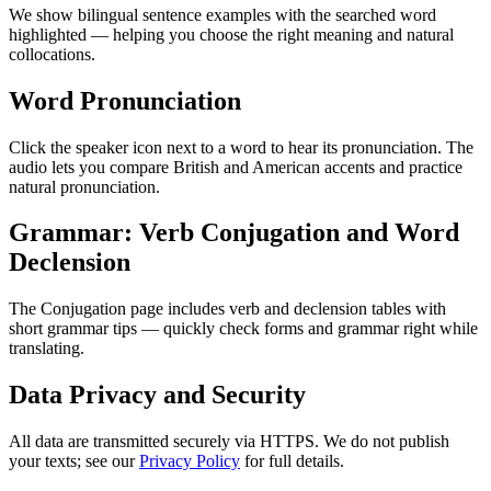
We show bilingual sentence examples with the searched word
highlighted — helping you choose the right meaning and natural
collocations.
Word Pronunciation
Click the speaker icon next to a word to hear its pronunciation. The
audio lets you compare British and American accents and practice
natural pronunciation.
Grammar: Verb Conjugation and Word
Declension
The Conjugation page includes verb and declension tables with
short grammar tips — quickly check forms and grammar right while
translating.
Data Privacy and Security
All data are transmitted securely via HTTPS. We do not publish
your texts; see our
Privacy Policy
for full details.