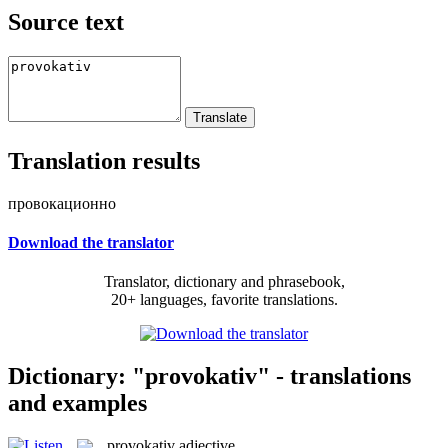
Source text
Translation results
провокационно
Download the translator
Translator, dictionary and phrasebook,
20+ languages, favorite translations.
Dictionary: "provokativ" - translations
and examples
provokativ
adjective