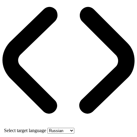
Select target language