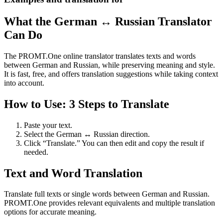
What the German ↔ Russian Translator
Can Do
The PROMT.One online translator translates texts and words
between German and Russian, while preserving meaning and style.
It is fast, free, and offers translation suggestions while taking context
into account.
How to Use: 3 Steps to Translate
Paste your text.
Select the German ↔ Russian direction.
Click “Translate.” You can then edit and copy the result if
needed.
Text and Word Translation
Translate full texts or single words between German and Russian.
PROMT.One provides relevant equivalents and multiple translation
options for accurate meaning.