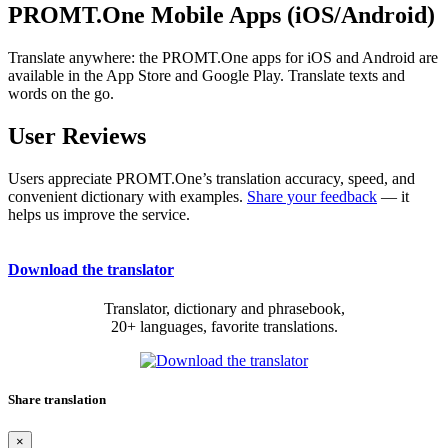
PROMT.One Mobile Apps (iOS/Android)
Translate anywhere: the PROMT.One apps for iOS and Android are
available in the App Store and Google Play. Translate texts and
words on the go.
User Reviews
Users appreciate PROMT.One’s translation accuracy, speed, and
convenient dictionary with examples.
Share your feedback
— it
helps us improve the service.
Download the translator
Translator, dictionary and phrasebook,
20+ languages, favorite translations.
Share translation
×