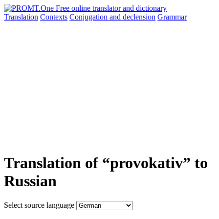
Translation
Contexts
Conjugation
and declension
Grammar
Translation of “provokativ” to
Russian
Select source language