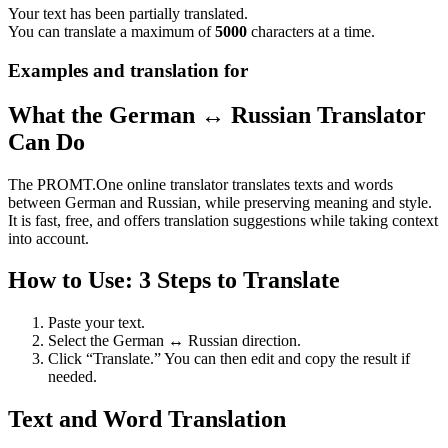
Your text has been partially translated.
You can translate a maximum of
5000
characters at a time.
Examples and translation for
What the German ↔ Russian Translator
Can Do
The PROMT.One online translator translates texts and words
between German and Russian, while preserving meaning and style.
It is fast, free, and offers translation suggestions while taking context
into account.
How to Use: 3 Steps to Translate
Paste your text.
Select the German ↔ Russian direction.
Click “Translate.” You can then edit and copy the result if
needed.
Text and Word Translation