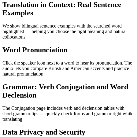
Translation in Context: Real Sentence
Examples
We show bilingual sentence examples with the searched word
highlighted — helping you choose the right meaning and natural
collocations.
Word Pronunciation
Click the speaker icon next to a word to hear its pronunciation. The
audio lets you compare British and American accents and practice
natural pronunciation.
Grammar: Verb Conjugation and Word
Declension
The Conjugation page includes verb and declension tables with
short grammar tips — quickly check forms and grammar right while
translating.
Data Privacy and Security