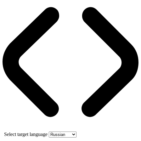
Select target language