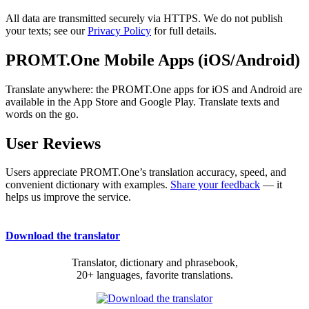
All data are transmitted securely via HTTPS. We do not publish
your texts; see our
Privacy Policy
for full details.
PROMT.One Mobile Apps (iOS/Android)
Translate anywhere: the PROMT.One apps for iOS and Android are
available in the App Store and Google Play. Translate texts and
words on the go.
User Reviews
Users appreciate PROMT.One’s translation accuracy, speed, and
convenient dictionary with examples.
Share your feedback
— it
helps us improve the service.
Download the translator
Translator, dictionary and phrasebook,
20+ languages, favorite translations.