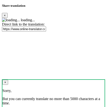
Share translation
×
loading...
Direct link to the translation:
×
Sorry,
But you can currently translate no more than 5000 characters at a
time.