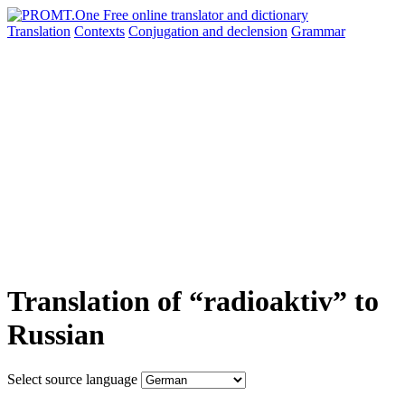
Translation
Contexts
Conjugation
and declension
Grammar
Translation of “radioaktiv” to
Russian
Select source language