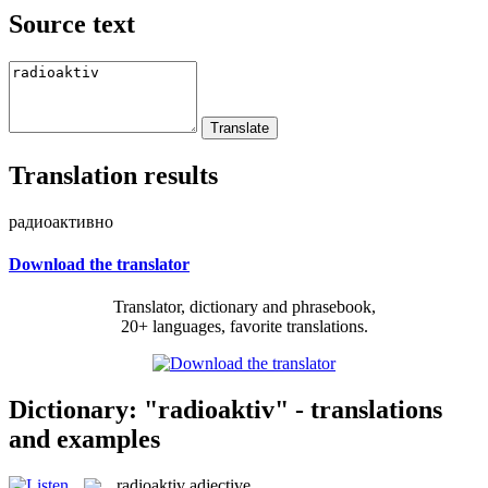
Source text
Translation results
радиоактивно
Download the translator
Translator, dictionary and phrasebook,
20+ languages, favorite translations.
Dictionary: "radioaktiv" - translations
and examples
radioaktiv
adjective