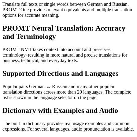
Translate full texts or single words between German and Russian.
PROMT.One provides relevant equivalents and multiple translation
options for accurate meaning.
PROMT Neural Translation: Accuracy
and Terminology
PROMT NMT takes context into account and preserves
terminology, resulting in more natural and precise translations for
business, technical, and everyday texts.
Supported Directions and Languages
Popular pairs German ↔ Russian and many other popular
translation directions across more than 20 languages. The complete
list is shown in the language selector on the page.
Dictionary with Examples and Audio
The built-in dictionary provides real usage examples and common
expressions. For several languages, audio pronunciation is available.