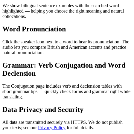
We show bilingual sentence examples with the searched word
highlighted — helping you choose the right meaning and natural
collocations.
Word Pronunciation
Click the speaker icon next to a word to hear its pronunciation. The
audio lets you compare British and American accents and practice
natural pronunciation.
Grammar: Verb Conjugation and Word
Declension
The Conjugation page includes verb and declension tables with
short grammar tips — quickly check forms and grammar right while
translating.
Data Privacy and Security
All data are transmitted securely via HTTPS. We do not publish
your texts; see our
Privacy Policy
for full details.