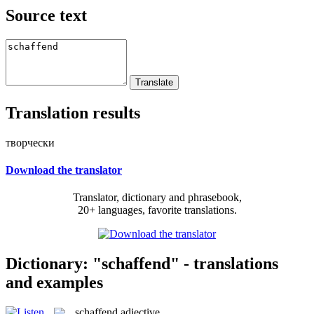
Source text
Translation results
творчески
Download the translator
Translator, dictionary and phrasebook,
20+ languages, favorite translations.
Dictionary: "schaffend" - translations
and examples
schaffend
adjective