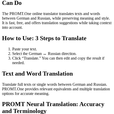
Can Do
The PROMT.One online translator translates texts and words
between German and Russian, while preserving meaning and style.
It is fast, free, and offers translation suggestions while taking context
into account.
How to Use: 3 Steps to Translate
Paste your text.
Select the German ↔ Russian direction.
Click “Translate.” You can then edit and copy the result if
needed.
Text and Word Translation
Translate full texts or single words between German and Russian.
PROMT.One provides relevant equivalents and multiple translation
options for accurate meaning.
PROMT Neural Translation: Accuracy
and Terminology