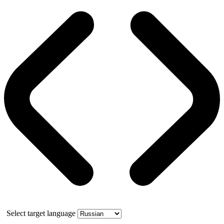
Select target language