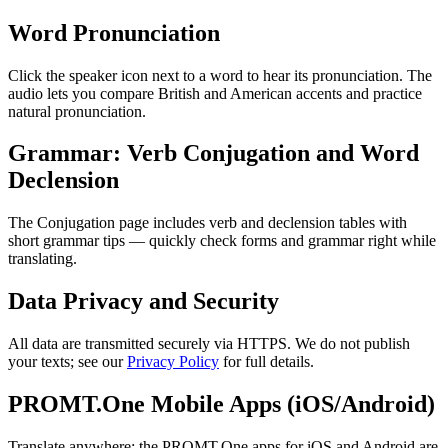
Word Pronunciation
Click the speaker icon next to a word to hear its pronunciation. The
audio lets you compare British and American accents and practice
natural pronunciation.
Grammar: Verb Conjugation and Word
Declension
The Conjugation page includes verb and declension tables with
short grammar tips — quickly check forms and grammar right while
translating.
Data Privacy and Security
All data are transmitted securely via HTTPS. We do not publish
your texts; see our
Privacy Policy
for full details.
PROMT.One Mobile Apps (iOS/Android)
Translate anywhere: the PROMT.One apps for iOS and Android are