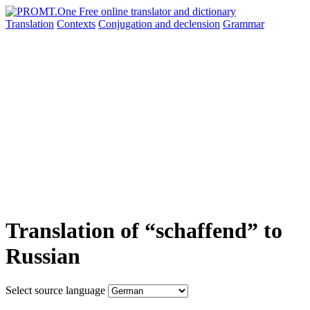
Translation
Contexts
Conjugation
and declension
Grammar
Translation of “schaffend” to
Russian
Select source language