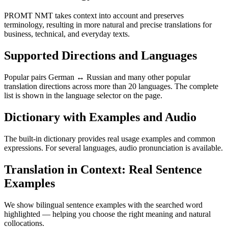
PROMT NMT takes context into account and preserves
terminology, resulting in more natural and precise translations for
business, technical, and everyday texts.
Supported Directions and Languages
Popular pairs German ↔ Russian and many other popular
translation directions across more than 20 languages. The complete
list is shown in the language selector on the page.
Dictionary with Examples and Audio
The built-in dictionary provides real usage examples and common
expressions. For several languages, audio pronunciation is available.
Translation in Context: Real Sentence
Examples
We show bilingual sentence examples with the searched word
highlighted — helping you choose the right meaning and natural
collocations.