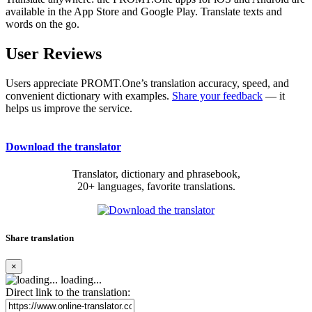
available in the App Store and Google Play. Translate texts and
words on the go.
User Reviews
Users appreciate PROMT.One’s translation accuracy, speed, and
convenient dictionary with examples.
Share your feedback
— it
helps us improve the service.
Download the translator
Translator, dictionary and phrasebook,
20+ languages, favorite translations.
Share translation
×
loading...
Direct link to the translation: