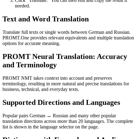
Click “Translate.” You can then edit and copy the result if
needed.
Text and Word Translation
Translate full texts or single words between German and Russian.
PROMT.One provides relevant equivalents and multiple translation
options for accurate meaning.
PROMT Neural Translation: Accuracy
and Terminology
PROMT NMT takes context into account and preserves
terminology, resulting in more natural and precise translations for
business, technical, and everyday texts.
Supported Directions and Languages
Popular pairs German ↔ Russian and many other popular
translation directions across more than 20 languages. The complete
list is shown in the language selector on the page.