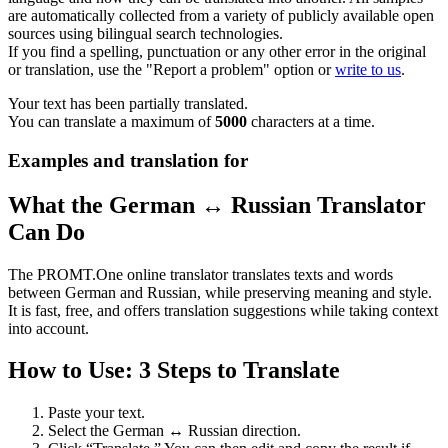
are automatically collected from a variety of publicly available open
sources using bilingual search technologies.
If you find a spelling, punctuation or any other error in the original
or translation, use the "Report a problem" option or
write to us
.
Your text has been partially translated.
You can translate a maximum of
5000
characters at a time.
Examples and translation for
What the German ↔ Russian Translator
Can Do
The PROMT.One online translator translates texts and words
between German and Russian, while preserving meaning and style.
It is fast, free, and offers translation suggestions while taking context
into account.
How to Use: 3 Steps to Translate
Paste your text.
Select the German ↔ Russian direction.