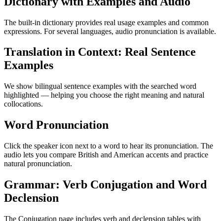
Dictionary with Examples and Audio
The built-in dictionary provides real usage examples and common
expressions. For several languages, audio pronunciation is available.
Translation in Context: Real Sentence
Examples
We show bilingual sentence examples with the searched word
highlighted — helping you choose the right meaning and natural
collocations.
Word Pronunciation
Click the speaker icon next to a word to hear its pronunciation. The
audio lets you compare British and American accents and practice
natural pronunciation.
Grammar: Verb Conjugation and Word
Declension
The Conjugation page includes verb and declension tables with