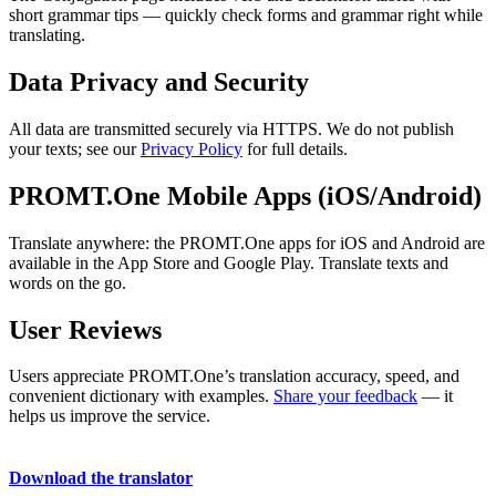
short grammar tips — quickly check forms and grammar right while
translating.
Data Privacy and Security
All data are transmitted securely via HTTPS. We do not publish
your texts; see our
Privacy Policy
for full details.
PROMT.One Mobile Apps (iOS/Android)
Translate anywhere: the PROMT.One apps for iOS and Android are
available in the App Store and Google Play. Translate texts and
words on the go.
User Reviews
Users appreciate PROMT.One’s translation accuracy, speed, and
convenient dictionary with examples.
Share your feedback
— it
helps us improve the service.
Download the translator