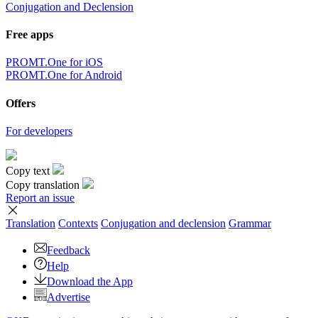
Conjugation and Declension
Free apps
PROMT.One for iOS
PROMT.One for Android
Offers
For developers
Copy text
Copy translation
Report an issue
Translation
Contexts
Conjugation
and declension
Grammar
Feedback
Help
Download the App
Advertise