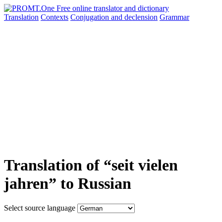
Translation
Contexts
Conjugation
and declension
Grammar
Translation of “seit vielen
jahren” to Russian
Select source language