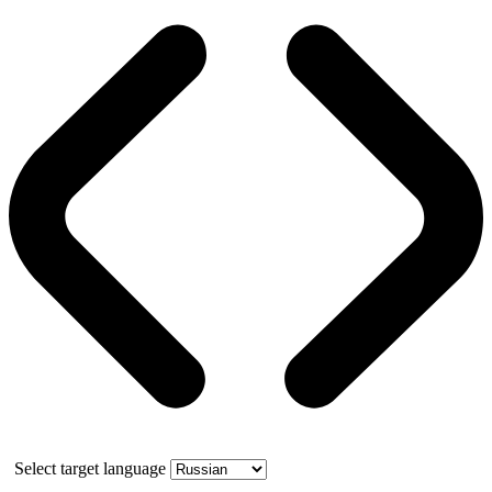
Select target language