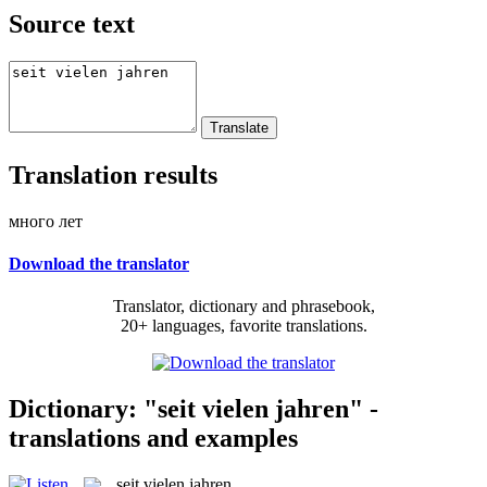
Source text
Translation results
много лет
Download the translator
Translator, dictionary and phrasebook,
20+ languages, favorite translations.
Dictionary: "seit vielen jahren" -
translations and examples
seit vielen jahren