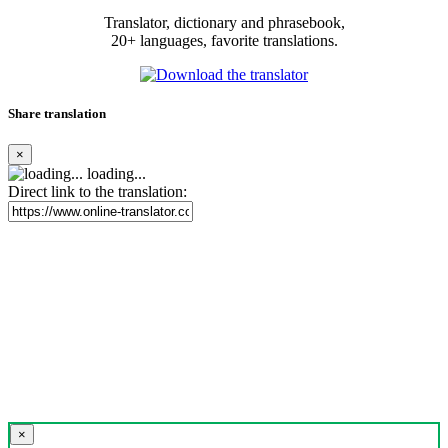
Translator, dictionary and phrasebook,
20+ languages, favorite translations.
Share translation
×
loading...
Direct link to the translation:
×