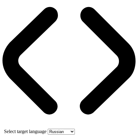
Select target language