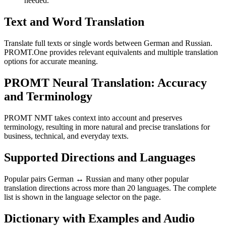
needed.
Text and Word Translation
Translate full texts or single words between German and Russian.
PROMT.One provides relevant equivalents and multiple translation
options for accurate meaning.
PROMT Neural Translation: Accuracy
and Terminology
PROMT NMT takes context into account and preserves
terminology, resulting in more natural and precise translations for
business, technical, and everyday texts.
Supported Directions and Languages
Popular pairs German ↔ Russian and many other popular
translation directions across more than 20 languages. The complete
list is shown in the language selector on the page.
Dictionary with Examples and Audio