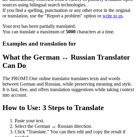
sources using bilingual search technologies.
If you find a spelling, punctuation or any other error in the original
or translation, use the "Report a problem" option or
write to us
.
Your text has been partially translated.
You can translate a maximum of
5000
characters at a time.
Examples and translation for
What the German ↔ Russian Translator
Can Do
The PROMT.One online translator translates texts and words
between German and Russian, while preserving meaning and style.
It is fast, free, and offers translation suggestions while taking context
into account.
How to Use: 3 Steps to Translate
Paste your text.
Select the German ↔ Russian direction.
Click “Translate.” You can then edit and copy the result if