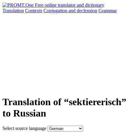
Translation
Contexts
Conjugation
and declension
Grammar
Translation of “sektiererisch”
to Russian
Select source language