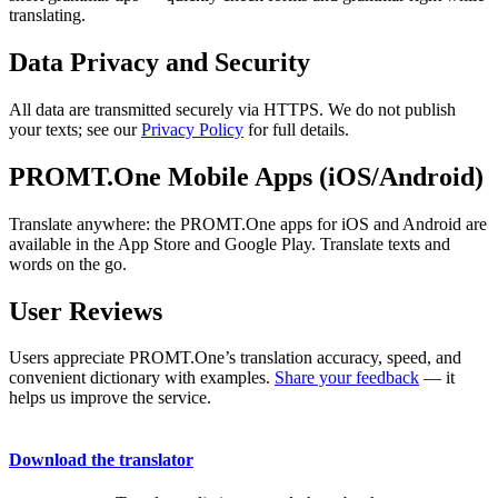
translating.
Data Privacy and Security
All data are transmitted securely via HTTPS. We do not publish
your texts; see our
Privacy Policy
for full details.
PROMT.One Mobile Apps (iOS/Android)
Translate anywhere: the PROMT.One apps for iOS and Android are
available in the App Store and Google Play. Translate texts and
words on the go.
User Reviews
Users appreciate PROMT.One’s translation accuracy, speed, and
convenient dictionary with examples.
Share your feedback
— it
helps us improve the service.
Download the translator