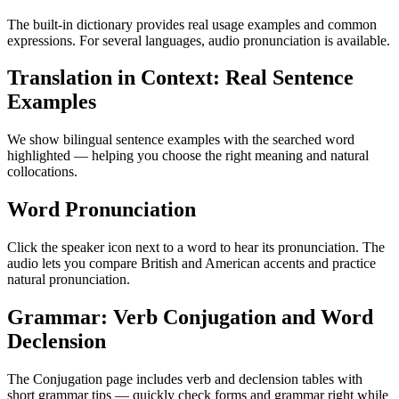
The built-in dictionary provides real usage examples and common
expressions. For several languages, audio pronunciation is available.
Translation in Context: Real Sentence
Examples
We show bilingual sentence examples with the searched word
highlighted — helping you choose the right meaning and natural
collocations.
Word Pronunciation
Click the speaker icon next to a word to hear its pronunciation. The
audio lets you compare British and American accents and practice
natural pronunciation.
Grammar: Verb Conjugation and Word
Declension
The Conjugation page includes verb and declension tables with
short grammar tips — quickly check forms and grammar right while