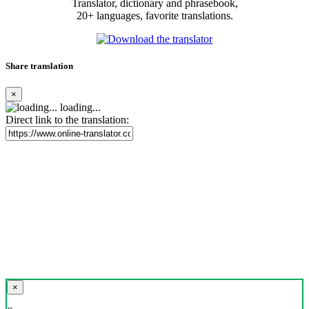
Translator, dictionary and phrasebook,
20+ languages, favorite translations.
Share translation
×
loading...
Direct link to the translation:
×