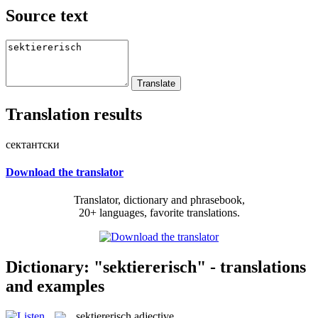
Source text
Translation results
сектантски
Download the translator
Translator, dictionary and phrasebook,
20+ languages, favorite translations.
Dictionary: "sektiererisch" - translations
and examples
sektiererisch
adjective