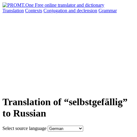
Translation
Contexts
Conjugation
and declension
Grammar
Translation of “selbstgefällig”
to Russian
Select source language