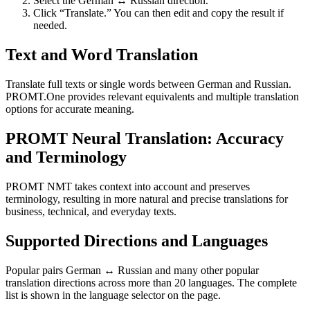
Select the German ↔ Russian direction.
Click “Translate.” You can then edit and copy the result if
needed.
Text and Word Translation
Translate full texts or single words between German and Russian.
PROMT.One provides relevant equivalents and multiple translation
options for accurate meaning.
PROMT Neural Translation: Accuracy
and Terminology
PROMT NMT takes context into account and preserves
terminology, resulting in more natural and precise translations for
business, technical, and everyday texts.
Supported Directions and Languages
Popular pairs German ↔ Russian and many other popular
translation directions across more than 20 languages. The complete
list is shown in the language selector on the page.