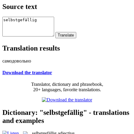
Source text
Translation results
самодовольно
Download the translator
Translator, dictionary and phrasebook,
20+ languages, favorite translations.
Dictionary: "selbstgefällig" - translations
and examples
selbstgefällig
adjective