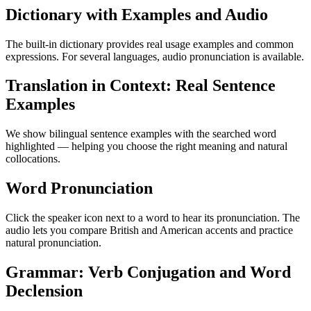
Dictionary with Examples and Audio
The built-in dictionary provides real usage examples and common
expressions. For several languages, audio pronunciation is available.
Translation in Context: Real Sentence
Examples
We show bilingual sentence examples with the searched word
highlighted — helping you choose the right meaning and natural
collocations.
Word Pronunciation
Click the speaker icon next to a word to hear its pronunciation. The
audio lets you compare British and American accents and practice
natural pronunciation.
Grammar: Verb Conjugation and Word
Declension