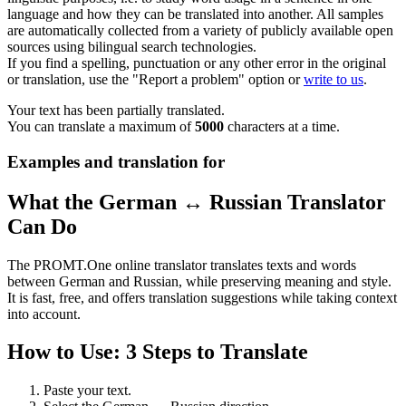
language and how they can be translated into another. All samples
are automatically collected from a variety of publicly available open
sources using bilingual search technologies.
If you find a spelling, punctuation or any other error in the original
or translation, use the "Report a problem" option or
write to us
.
Your text has been partially translated.
You can translate a maximum of
5000
characters at a time.
Examples and translation for
What the German ↔ Russian Translator
Can Do
The PROMT.One online translator translates texts and words
between German and Russian, while preserving meaning and style.
It is fast, free, and offers translation suggestions while taking context
into account.
How to Use: 3 Steps to Translate
Paste your text.