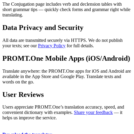
The Conjugation page includes verb and declension tables with
short grammar tips — quickly check forms and grammar right while
translating.
Data Privacy and Security
All data are transmitted securely via HTTPS. We do not publish
your texts; see our
Privacy Policy
for full details.
PROMT.One Mobile Apps (iOS/Android)
Translate anywhere: the PROMT.One apps for iOS and Android are
available in the App Store and Google Play. Translate texts and
words on the go.
User Reviews
Users appreciate PROMT.One’s translation accuracy, speed, and
convenient dictionary with examples.
Share your feedback
— it
helps us improve the service.