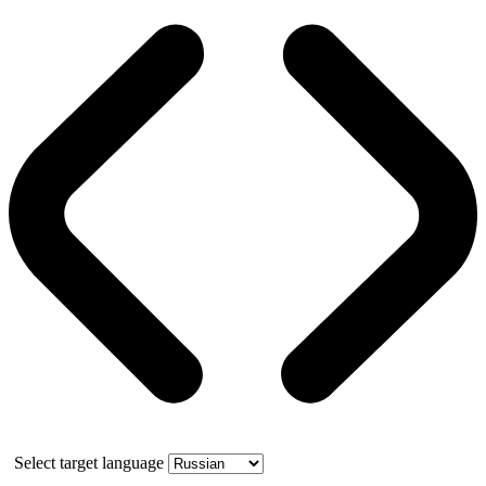
Select target language