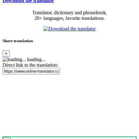
Download the translator
Translator, dictionary and phrasebook,
20+ languages, favorite translations.
Share translation
×
loading...
Direct link to the translation: