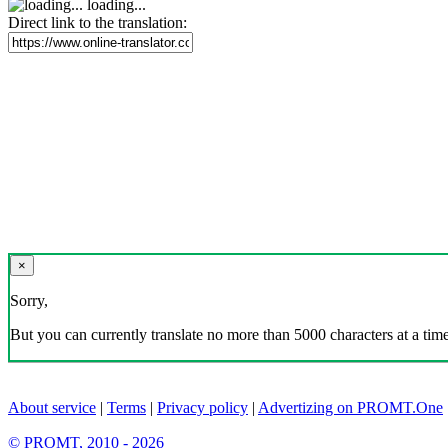
loading...
Direct link to the translation:
×
Sorry,
But you can currently translate no more than 5000 characters at a time
About service
|
Terms
|
Privacy policy
|
Advertizing on PROMT.One
© PROMT, 2010 - 2026