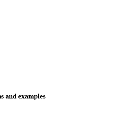
ons and examples