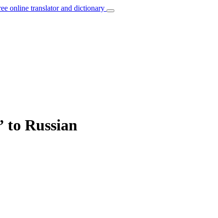
ree online translator and dictionary
” to Russian