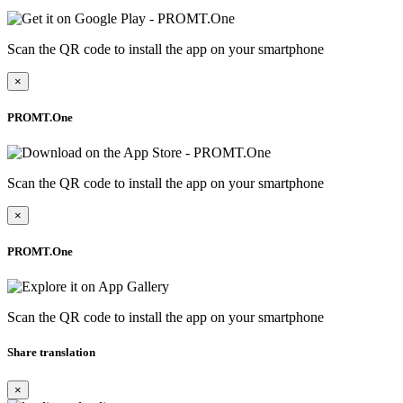
Scan the QR code to install the app on your smartphone
×
PROMT.One
Scan the QR code to install the app on your smartphone
×
PROMT.One
Scan the QR code to install the app on your smartphone
Share translation
×