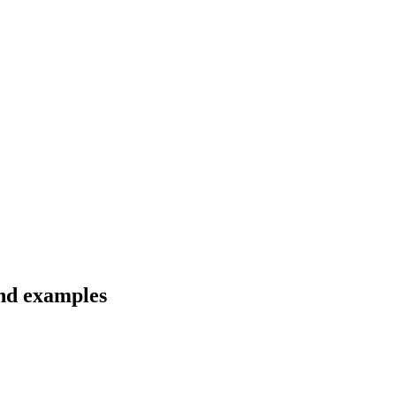
and examples