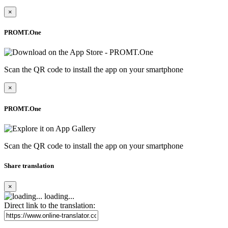
×
PROMT.One
Scan the QR code to install the app on your smartphone
×
PROMT.One
Scan the QR code to install the app on your smartphone
Share translation
×
loading...
Direct link to the translation: