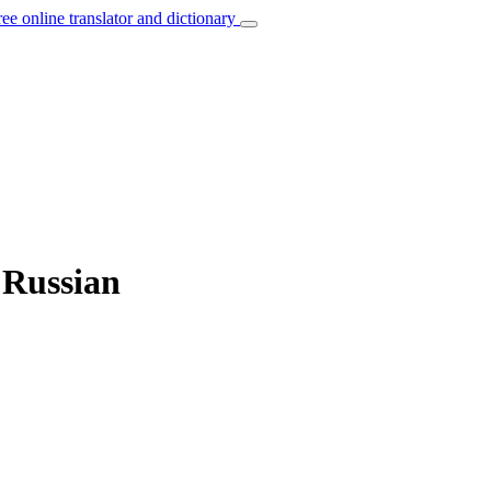
ree online translator and dictionary
 Russian