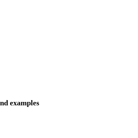
 and examples