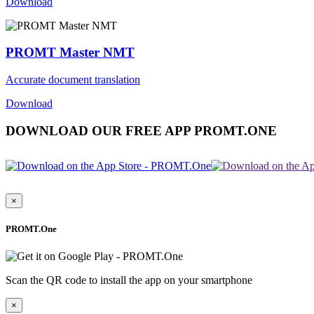
Download
PROMT Master NMT
Accurate document translation
Download
DOWNLOAD OUR FREE APP PROMT.ONE
×
PROMT.One
Scan the QR code to install the app on your smartphone
×