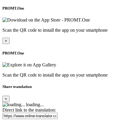
PROMT.One
Scan the QR code to install the app on your smartphone
×
PROMT.One
Scan the QR code to install the app on your smartphone
Share translation
×
loading...
Direct link to the translation: