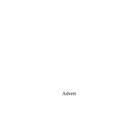
Advert