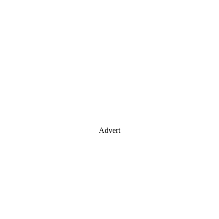
Advert