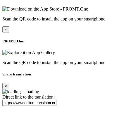
Scan the QR code to install the app on your smartphone
×
PROMT.One
Scan the QR code to install the app on your smartphone
Share translation
×
loading...
Direct link to the translation: