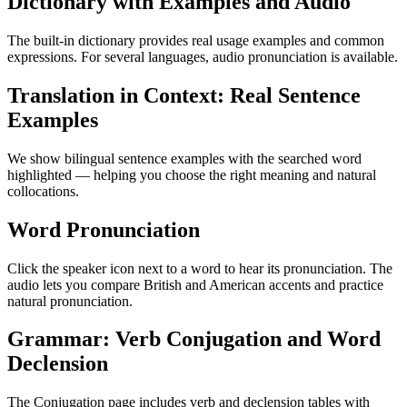
Dictionary with Examples and Audio
The built-in dictionary provides real usage examples and common
expressions. For several languages, audio pronunciation is available.
Translation in Context: Real Sentence
Examples
We show bilingual sentence examples with the searched word
highlighted — helping you choose the right meaning and natural
collocations.
Word Pronunciation
Click the speaker icon next to a word to hear its pronunciation. The
audio lets you compare British and American accents and practice
natural pronunciation.
Grammar: Verb Conjugation and Word
Declension
The Conjugation page includes verb and declension tables with