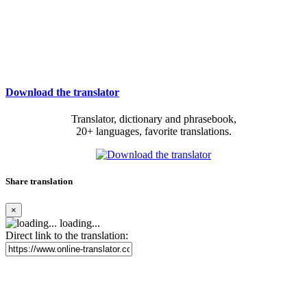
Download the translator
Translator, dictionary and phrasebook,
20+ languages, favorite translations.
Share translation
×
loading...
Direct link to the translation: