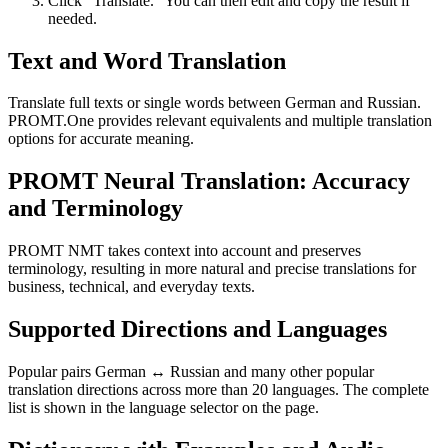
Click “Translate.” You can then edit and copy the result if
needed.
Text and Word Translation
Translate full texts or single words between German and Russian.
PROMT.One provides relevant equivalents and multiple translation
options for accurate meaning.
PROMT Neural Translation: Accuracy
and Terminology
PROMT NMT takes context into account and preserves
terminology, resulting in more natural and precise translations for
business, technical, and everyday texts.
Supported Directions and Languages
Popular pairs German ↔ Russian and many other popular
translation directions across more than 20 languages. The complete
list is shown in the language selector on the page.