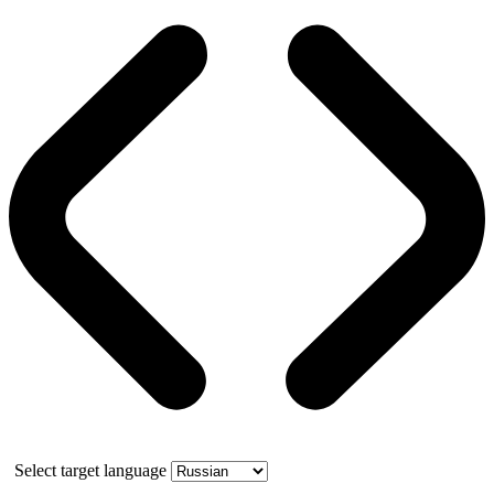
Select target language