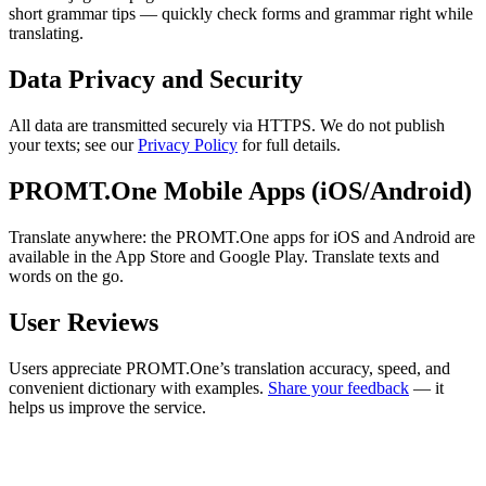
short grammar tips — quickly check forms and grammar right while
translating.
Data Privacy and Security
All data are transmitted securely via HTTPS. We do not publish
your texts; see our
Privacy Policy
for full details.
PROMT.One Mobile Apps (iOS/Android)
Translate anywhere: the PROMT.One apps for iOS and Android are
available in the App Store and Google Play. Translate texts and
words on the go.
User Reviews
Users appreciate PROMT.One’s translation accuracy, speed, and
convenient dictionary with examples.
Share your feedback
— it
helps us improve the service.