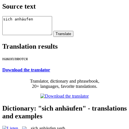
Source text
Translation results
накопляются
Download the translator
Translator, dictionary and phrasebook,
20+ languages, favorite translations.
Dictionary: "sich anhäufen" - translations
and examples
sich anhäufen
verb