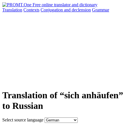
Translation
Contexts
Conjugation
and declension
Grammar
Translation of “sich anhäufen”
to Russian
Select source language