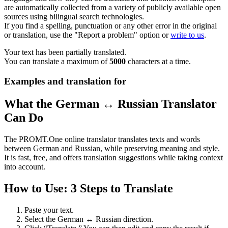
are automatically collected from a variety of publicly available open
sources using bilingual search technologies.
If you find a spelling, punctuation or any other error in the original
or translation, use the "Report a problem" option or
write to us
.
Your text has been partially translated.
You can translate a maximum of
5000
characters at a time.
Examples and translation for
What the German ↔ Russian Translator
Can Do
The PROMT.One online translator translates texts and words
between German and Russian, while preserving meaning and style.
It is fast, free, and offers translation suggestions while taking context
into account.
How to Use: 3 Steps to Translate
Paste your text.
Select the German ↔ Russian direction.