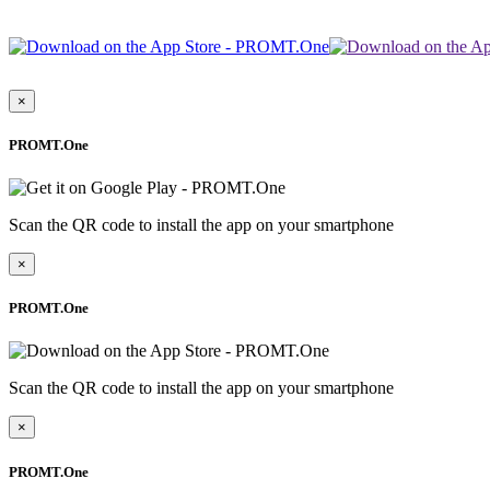
×
PROMT.One
Scan the QR code to install the app on your smartphone
×
PROMT.One
Scan the QR code to install the app on your smartphone
×
PROMT.One