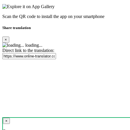
Scan the QR code to install the app on your smartphone
Share translation
×
loading...
Direct link to the translation:
×