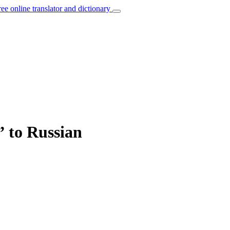
ree online translator and dictionary
” to Russian