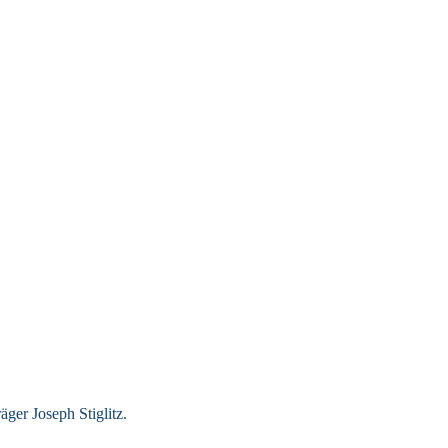
ger Joseph Stiglitz.