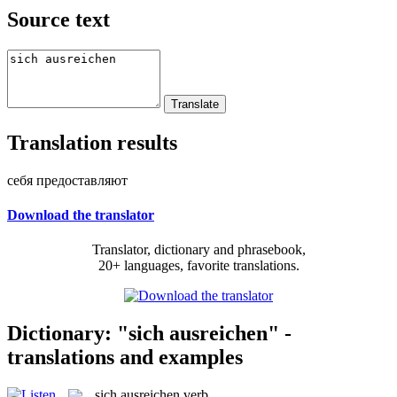
Source text
Translation results
себя предоставляют
Download the translator
Translator, dictionary and phrasebook,
20+ languages, favorite translations.
Dictionary: "sich ausreichen" -
translations and examples
sich ausreichen
verb