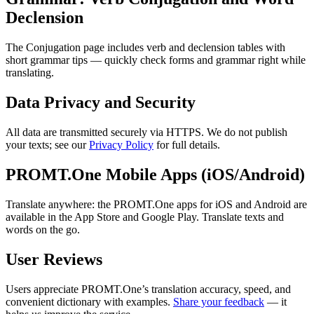
Declension
The Conjugation page includes verb and declension tables with
short grammar tips — quickly check forms and grammar right while
translating.
Data Privacy and Security
All data are transmitted securely via HTTPS. We do not publish
your texts; see our
Privacy Policy
for full details.
PROMT.One Mobile Apps (iOS/Android)
Translate anywhere: the PROMT.One apps for iOS and Android are
available in the App Store and Google Play. Translate texts and
words on the go.
User Reviews
Users appreciate PROMT.One’s translation accuracy, speed, and
convenient dictionary with examples.
Share your feedback
— it