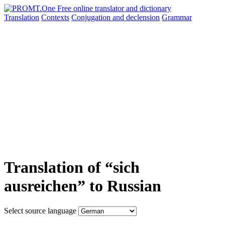
Translation
Contexts
Conjugation
and declension
Grammar
Translation of “sich
ausreichen” to Russian
Select source language