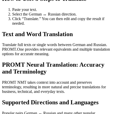
Paste your text.
Select the German ↔ Russian direction.
Click “Translate.” You can then edit and copy the result if
needed.
Text and Word Translation
Translate full texts or single words between German and Russian.
PROMT.One provides relevant equivalents and multiple translation
options for accurate meaning.
PROMT Neural Translation: Accuracy
and Terminology
PROMT NMT takes context into account and preserves
terminology, resulting in more natural and precise translations for
business, technical, and everyday texts.
Supported Directions and Languages
Popular pairs German ↔ Russian and many other popular