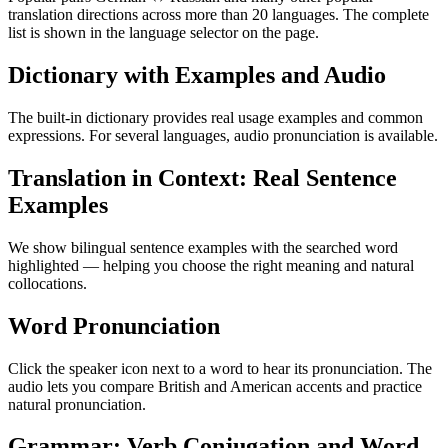
translation directions across more than 20 languages. The complete
list is shown in the language selector on the page.
Dictionary with Examples and Audio
The built-in dictionary provides real usage examples and common
expressions. For several languages, audio pronunciation is available.
Translation in Context: Real Sentence
Examples
We show bilingual sentence examples with the searched word
highlighted — helping you choose the right meaning and natural
collocations.
Word Pronunciation
Click the speaker icon next to a word to hear its pronunciation. The
audio lets you compare British and American accents and practice
natural pronunciation.
Grammar: Verb Conjugation and Word