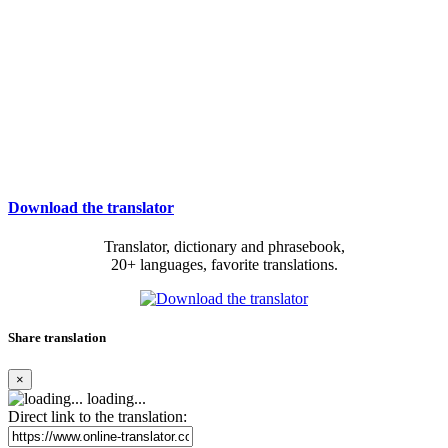
Download the translator
Translator, dictionary and phrasebook,
20+ languages, favorite translations.
Share translation
×
loading...
Direct link to the translation: