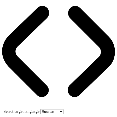
Select target language