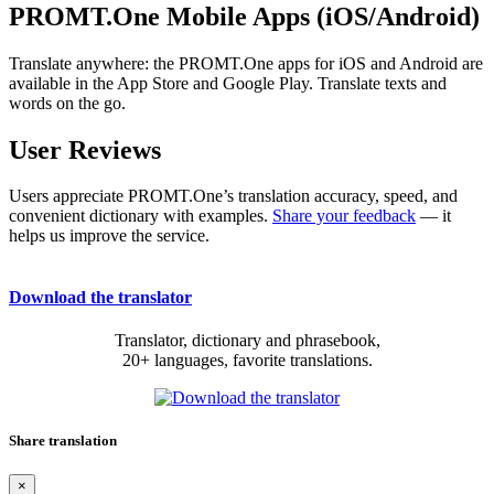
PROMT.One Mobile Apps (iOS/Android)
Translate anywhere: the PROMT.One apps for iOS and Android are
available in the App Store and Google Play. Translate texts and
words on the go.
User Reviews
Users appreciate PROMT.One’s translation accuracy, speed, and
convenient dictionary with examples.
Share your feedback
— it
helps us improve the service.
Download the translator
Translator, dictionary and phrasebook,
20+ languages, favorite translations.
Share translation
×