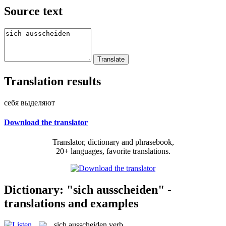
Source text
Translation results
себя выделяют
Download the translator
Translator, dictionary and phrasebook,
20+ languages, favorite translations.
Dictionary: "sich ausscheiden" -
translations and examples
sich ausscheiden
verb