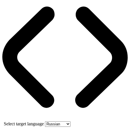
Select target language