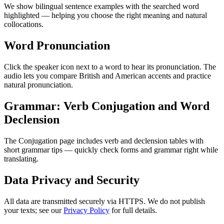
We show bilingual sentence examples with the searched word
highlighted — helping you choose the right meaning and natural
collocations.
Word Pronunciation
Click the speaker icon next to a word to hear its pronunciation. The
audio lets you compare British and American accents and practice
natural pronunciation.
Grammar: Verb Conjugation and Word
Declension
The Conjugation page includes verb and declension tables with
short grammar tips — quickly check forms and grammar right while
translating.
Data Privacy and Security
All data are transmitted securely via HTTPS. We do not publish
your texts; see our
Privacy Policy
for full details.