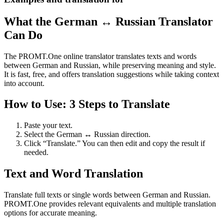
What the German ↔ Russian Translator
Can Do
The PROMT.One online translator translates texts and words
between German and Russian, while preserving meaning and style.
It is fast, free, and offers translation suggestions while taking context
into account.
How to Use: 3 Steps to Translate
Paste your text.
Select the German ↔ Russian direction.
Click “Translate.” You can then edit and copy the result if
needed.
Text and Word Translation
Translate full texts or single words between German and Russian.
PROMT.One provides relevant equivalents and multiple translation
options for accurate meaning.