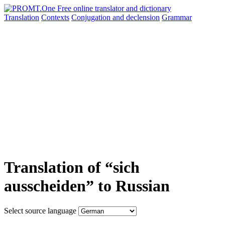
Translation
Contexts
Conjugation
and declension
Grammar
Translation of “sich
ausscheiden” to Russian
Select source language