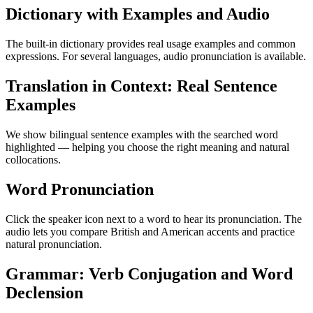
Dictionary with Examples and Audio
The built-in dictionary provides real usage examples and common
expressions. For several languages, audio pronunciation is available.
Translation in Context: Real Sentence
Examples
We show bilingual sentence examples with the searched word
highlighted — helping you choose the right meaning and natural
collocations.
Word Pronunciation
Click the speaker icon next to a word to hear its pronunciation. The
audio lets you compare British and American accents and practice
natural pronunciation.
Grammar: Verb Conjugation and Word
Declension