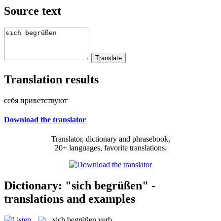
Source text
Translation results
себя приветствуют
Download the translator
Translator, dictionary and phrasebook,
20+ languages, favorite translations.
Dictionary: "sich begrüßen" -
translations and examples
sich begrüßen
verb