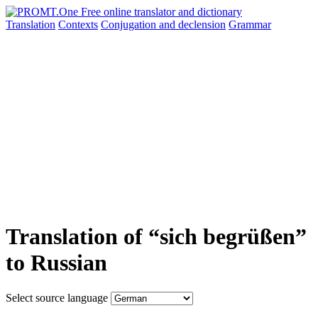
Translation
Contexts
Conjugation
and declension
Grammar
Translation of “sich begrüßen”
to Russian
Select source language