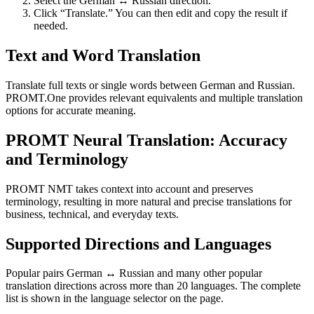
Select the German ↔ Russian direction.
Click “Translate.” You can then edit and copy the result if
needed.
Text and Word Translation
Translate full texts or single words between German and Russian.
PROMT.One provides relevant equivalents and multiple translation
options for accurate meaning.
PROMT Neural Translation: Accuracy
and Terminology
PROMT NMT takes context into account and preserves
terminology, resulting in more natural and precise translations for
business, technical, and everyday texts.
Supported Directions and Languages
Popular pairs German ↔ Russian and many other popular
translation directions across more than 20 languages. The complete
list is shown in the language selector on the page.