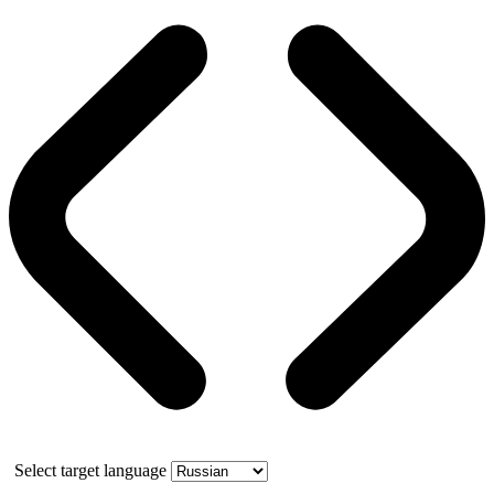
Select target language