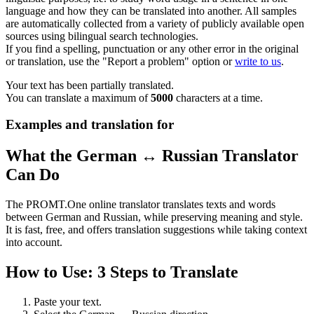
language and how they can be translated into another. All samples
are automatically collected from a variety of publicly available open
sources using bilingual search technologies.
If you find a spelling, punctuation or any other error in the original
or translation, use the "Report a problem" option or
write to us
.
Your text has been partially translated.
You can translate a maximum of
5000
characters at a time.
Examples and translation for
What the German ↔ Russian Translator
Can Do
The PROMT.One online translator translates texts and words
between German and Russian, while preserving meaning and style.
It is fast, free, and offers translation suggestions while taking context
into account.
How to Use: 3 Steps to Translate
Paste your text.