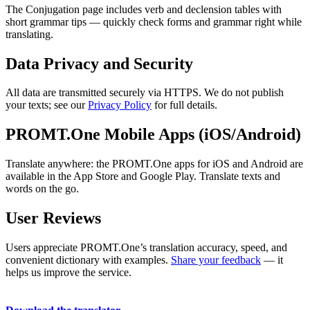
The Conjugation page includes verb and declension tables with
short grammar tips — quickly check forms and grammar right while
translating.
Data Privacy and Security
All data are transmitted securely via HTTPS. We do not publish
your texts; see our
Privacy Policy
for full details.
PROMT.One Mobile Apps (iOS/Android)
Translate anywhere: the PROMT.One apps for iOS and Android are
available in the App Store and Google Play. Translate texts and
words on the go.
User Reviews
Users appreciate PROMT.One’s translation accuracy, speed, and
convenient dictionary with examples.
Share your feedback
— it
helps us improve the service.