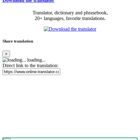
Download the translator
Translator, dictionary and phrasebook,
20+ languages, favorite translations.
Share translation
×
loading...
Direct link to the translation: