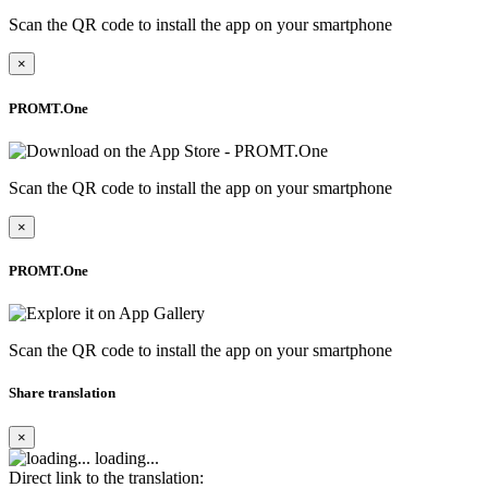
Scan the QR code to install the app on your smartphone
×
PROMT.One
Scan the QR code to install the app on your smartphone
×
PROMT.One
Scan the QR code to install the app on your smartphone
Share translation
×
loading...
Direct link to the translation: