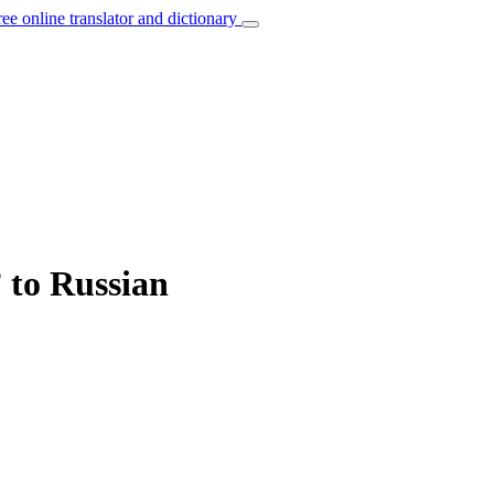
ree online translator and dictionary
 to Russian