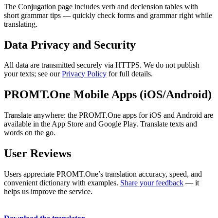
The Conjugation page includes verb and declension tables with
short grammar tips — quickly check forms and grammar right while
translating.
Data Privacy and Security
All data are transmitted securely via HTTPS. We do not publish
your texts; see our
Privacy Policy
for full details.
PROMT.One Mobile Apps (iOS/Android)
Translate anywhere: the PROMT.One apps for iOS and Android are
available in the App Store and Google Play. Translate texts and
words on the go.
User Reviews
Users appreciate PROMT.One’s translation accuracy, speed, and
convenient dictionary with examples.
Share your feedback
— it
helps us improve the service.