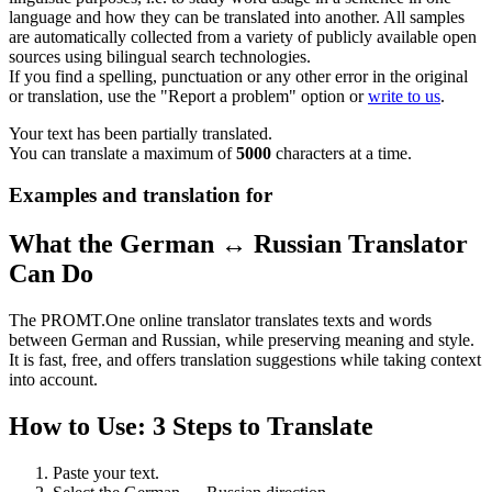
language and how they can be translated into another. All samples
are automatically collected from a variety of publicly available open
sources using bilingual search technologies.
If you find a spelling, punctuation or any other error in the original
or translation, use the "Report a problem" option or
write to us
.
Your text has been partially translated.
You can translate a maximum of
5000
characters at a time.
Examples and translation for
What the German ↔ Russian Translator
Can Do
The PROMT.One online translator translates texts and words
between German and Russian, while preserving meaning and style.
It is fast, free, and offers translation suggestions while taking context
into account.
How to Use: 3 Steps to Translate
Paste your text.