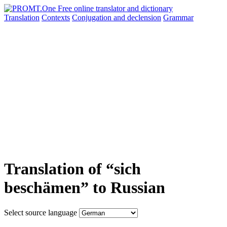
Translation
Contexts
Conjugation
and declension
Grammar
Translation of “sich
beschämen” to Russian
Select source language