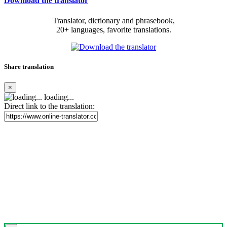
Download the translator
Translator, dictionary and phrasebook,
20+ languages, favorite translations.
Share translation
×
loading...
Direct link to the translation: