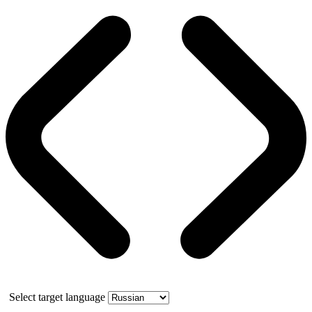
Select target language