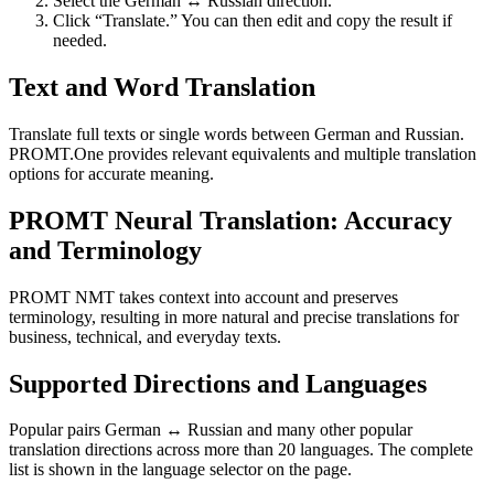
Select the German ↔ Russian direction.
Click “Translate.” You can then edit and copy the result if
needed.
Text and Word Translation
Translate full texts or single words between German and Russian.
PROMT.One provides relevant equivalents and multiple translation
options for accurate meaning.
PROMT Neural Translation: Accuracy
and Terminology
PROMT NMT takes context into account and preserves
terminology, resulting in more natural and precise translations for
business, technical, and everyday texts.
Supported Directions and Languages
Popular pairs German ↔ Russian and many other popular
translation directions across more than 20 languages. The complete
list is shown in the language selector on the page.