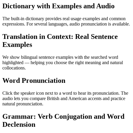
Dictionary with Examples and Audio
The built-in dictionary provides real usage examples and common
expressions. For several languages, audio pronunciation is available.
Translation in Context: Real Sentence
Examples
We show bilingual sentence examples with the searched word
highlighted — helping you choose the right meaning and natural
collocations.
Word Pronunciation
Click the speaker icon next to a word to hear its pronunciation. The
audio lets you compare British and American accents and practice
natural pronunciation.
Grammar: Verb Conjugation and Word
Declension