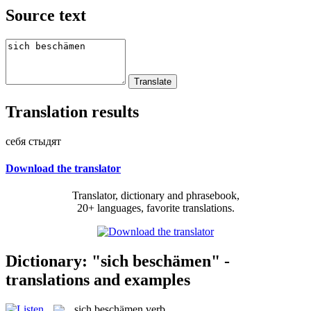
Source text
Translation results
себя стыдят
Download the translator
Translator, dictionary and phrasebook,
20+ languages, favorite translations.
Dictionary: "sich beschämen" -
translations and examples
sich beschämen
verb