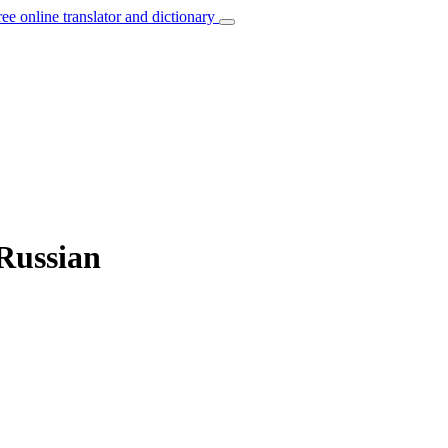
ree online translator and dictionary
 Russian