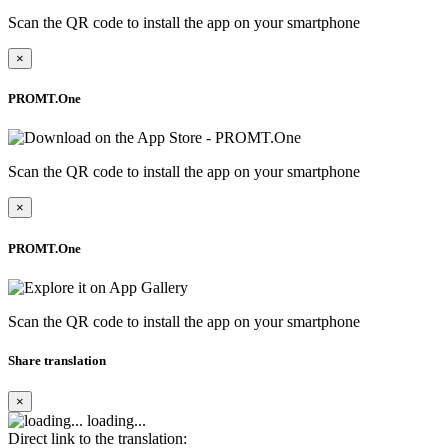
Scan the QR code to install the app on your smartphone
×
PROMT.One
Scan the QR code to install the app on your smartphone
×
PROMT.One
Scan the QR code to install the app on your smartphone
Share translation
×
loading...
Direct link to the translation: