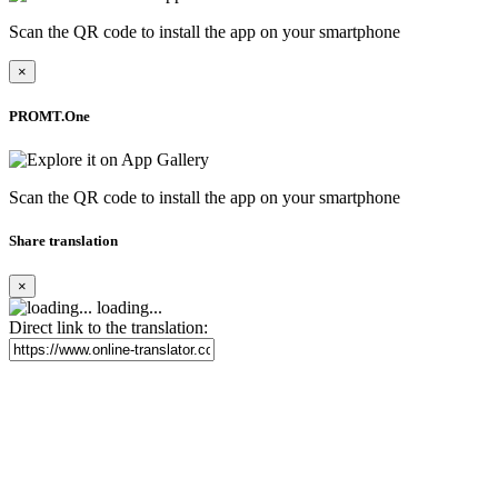
Scan the QR code to install the app on your smartphone
×
PROMT.One
Scan the QR code to install the app on your smartphone
Share translation
×
loading...
Direct link to the translation: