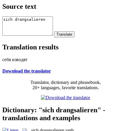
Source text
Translation results
себя изводят
Download the translator
Translator, dictionary and phrasebook,
20+ languages, favorite translations.
Dictionary: "sich drangsalieren" -
translations and examples
sich drangsalieren
verb