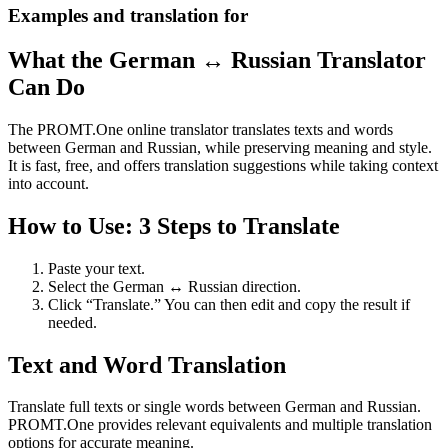
Examples and translation for
What the German ↔ Russian Translator
Can Do
The PROMT.One online translator translates texts and words
between German and Russian, while preserving meaning and style.
It is fast, free, and offers translation suggestions while taking context
into account.
How to Use: 3 Steps to Translate
Paste your text.
Select the German ↔ Russian direction.
Click “Translate.” You can then edit and copy the result if
needed.
Text and Word Translation
Translate full texts or single words between German and Russian.
PROMT.One provides relevant equivalents and multiple translation
options for accurate meaning.