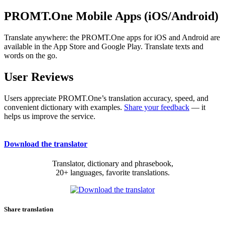
PROMT.One Mobile Apps (iOS/Android)
Translate anywhere: the PROMT.One apps for iOS and Android are
available in the App Store and Google Play. Translate texts and
words on the go.
User Reviews
Users appreciate PROMT.One’s translation accuracy, speed, and
convenient dictionary with examples.
Share your feedback
— it
helps us improve the service.
Download the translator
Translator, dictionary and phrasebook,
20+ languages, favorite translations.
Share translation