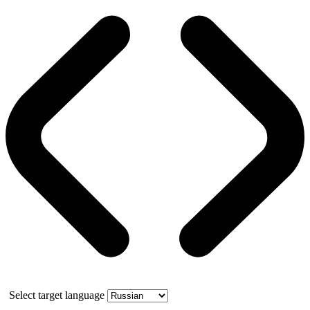
Select target language