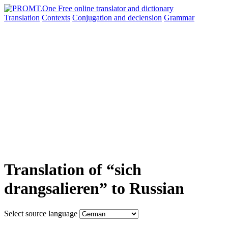
Translation
Contexts
Conjugation
and declension
Grammar
Translation of “sich
drangsalieren” to Russian
Select source language