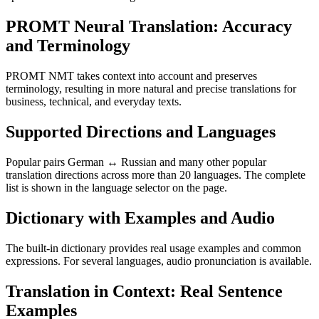
PROMT Neural Translation: Accuracy
and Terminology
PROMT NMT takes context into account and preserves
terminology, resulting in more natural and precise translations for
business, technical, and everyday texts.
Supported Directions and Languages
Popular pairs German ↔ Russian and many other popular
translation directions across more than 20 languages. The complete
list is shown in the language selector on the page.
Dictionary with Examples and Audio
The built-in dictionary provides real usage examples and common
expressions. For several languages, audio pronunciation is available.
Translation in Context: Real Sentence
Examples