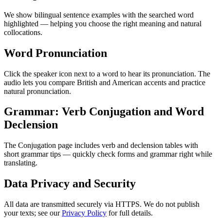
We show bilingual sentence examples with the searched word
highlighted — helping you choose the right meaning and natural
collocations.
Word Pronunciation
Click the speaker icon next to a word to hear its pronunciation. The
audio lets you compare British and American accents and practice
natural pronunciation.
Grammar: Verb Conjugation and Word
Declension
The Conjugation page includes verb and declension tables with
short grammar tips — quickly check forms and grammar right while
translating.
Data Privacy and Security
All data are transmitted securely via HTTPS. We do not publish
your texts; see our
Privacy Policy
for full details.