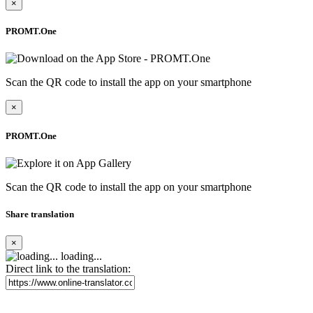
×
PROMT.One
Scan the QR code to install the app on your smartphone
×
PROMT.One
Scan the QR code to install the app on your smartphone
Share translation
×
loading...
Direct link to the translation: