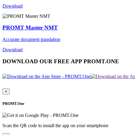
Download
PROMT Master NMT
Accurate document translation
Download
DOWNLOAD OUR FREE APP PROMT.ONE
×
PROMT.One
Scan the QR code to install the app on your smartphone