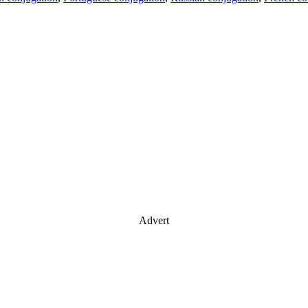
Advert