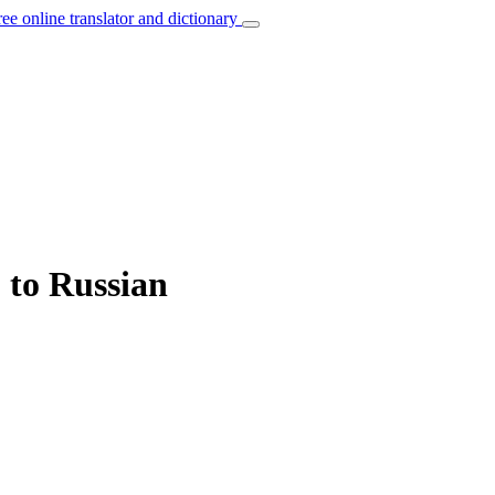
ree online translator and dictionary
 to Russian