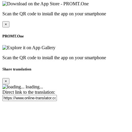
Scan the QR code to install the app on your smartphone
×
PROMT.One
Scan the QR code to install the app on your smartphone
Share translation
×
loading...
Direct link to the translation: