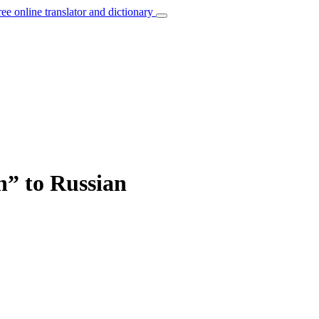
ree online translator and dictionary
n” to Russian