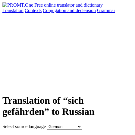
Translation
Contexts
Conjugation
and declension
Grammar
Translation of “sich
gefährden” to Russian
Select source language