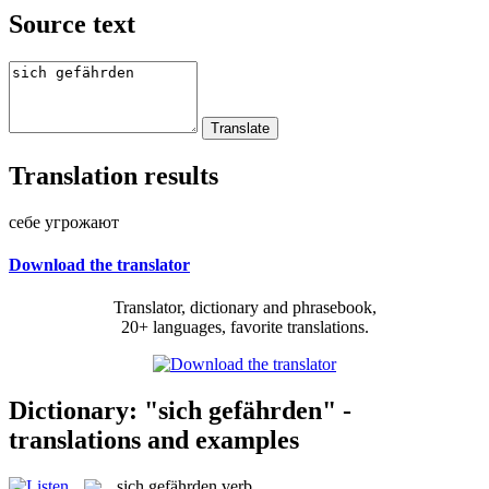
Source text
Translation results
себе угрожают
Download the translator
Translator, dictionary and phrasebook,
20+ languages, favorite translations.
Dictionary: "sich gefährden" -
translations and examples
sich gefährden
verb