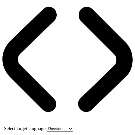
Select target language