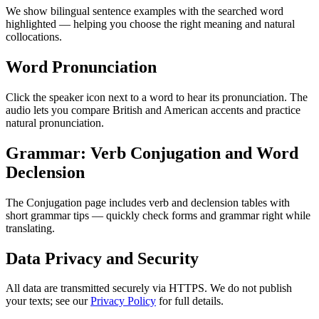
We show bilingual sentence examples with the searched word
highlighted — helping you choose the right meaning and natural
collocations.
Word Pronunciation
Click the speaker icon next to a word to hear its pronunciation. The
audio lets you compare British and American accents and practice
natural pronunciation.
Grammar: Verb Conjugation and Word
Declension
The Conjugation page includes verb and declension tables with
short grammar tips — quickly check forms and grammar right while
translating.
Data Privacy and Security
All data are transmitted securely via HTTPS. We do not publish
your texts; see our
Privacy Policy
for full details.