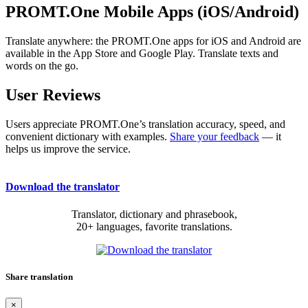
PROMT.One Mobile Apps (iOS/Android)
Translate anywhere: the PROMT.One apps for iOS and Android are
available in the App Store and Google Play. Translate texts and
words on the go.
User Reviews
Users appreciate PROMT.One’s translation accuracy, speed, and
convenient dictionary with examples.
Share your feedback
— it
helps us improve the service.
Download the translator
Translator, dictionary and phrasebook,
20+ languages, favorite translations.
Share translation
×