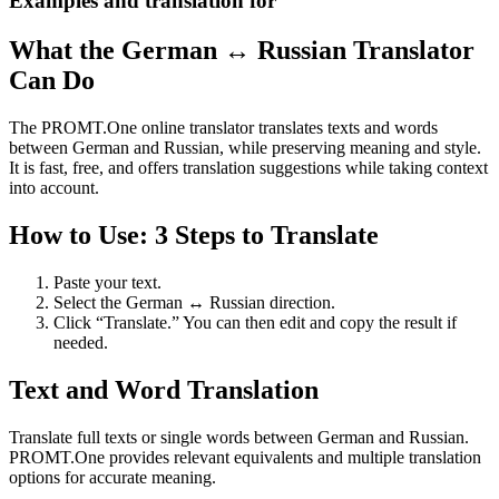
Examples and translation for
What the German ↔ Russian Translator
Can Do
The PROMT.One online translator translates texts and words
between German and Russian, while preserving meaning and style.
It is fast, free, and offers translation suggestions while taking context
into account.
How to Use: 3 Steps to Translate
Paste your text.
Select the German ↔ Russian direction.
Click “Translate.” You can then edit and copy the result if
needed.
Text and Word Translation
Translate full texts or single words between German and Russian.
PROMT.One provides relevant equivalents and multiple translation
options for accurate meaning.