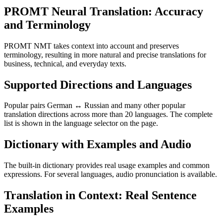
PROMT Neural Translation: Accuracy
and Terminology
PROMT NMT takes context into account and preserves
terminology, resulting in more natural and precise translations for
business, technical, and everyday texts.
Supported Directions and Languages
Popular pairs German ↔ Russian and many other popular
translation directions across more than 20 languages. The complete
list is shown in the language selector on the page.
Dictionary with Examples and Audio
The built-in dictionary provides real usage examples and common
expressions. For several languages, audio pronunciation is available.
Translation in Context: Real Sentence
Examples