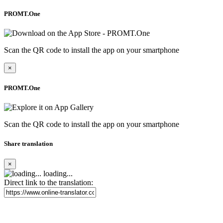
PROMT.One
Scan the QR code to install the app on your smartphone
×
PROMT.One
Scan the QR code to install the app on your smartphone
Share translation
×
loading...
Direct link to the translation: