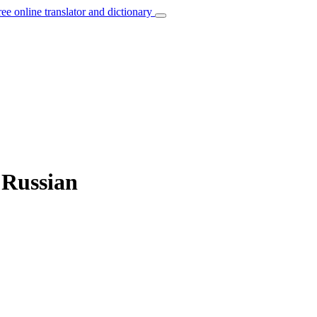
ree online translator and dictionary
 Russian