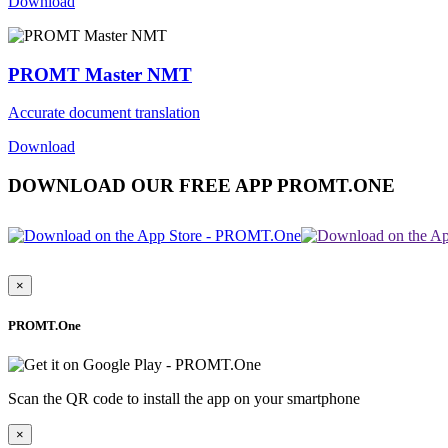
Download
PROMT Master NMT
Accurate document translation
Download
DOWNLOAD OUR FREE APP PROMT.ONE
×
PROMT.One
Scan the QR code to install the app on your smartphone
×