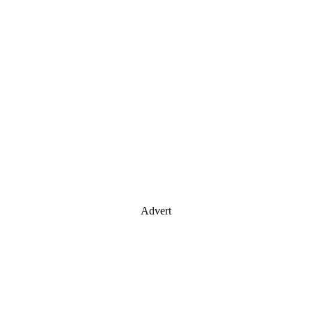
Advert