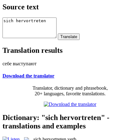
Source text
Translation results
себе выступают
Download the translator
Translator, dictionary and phrasebook,
20+ languages, favorite translations.
Dictionary: "sich hervortreten" -
translations and examples
sich hervortreten
verb