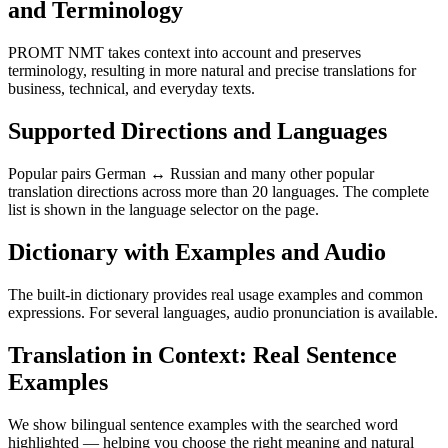
and Terminology
PROMT NMT takes context into account and preserves
terminology, resulting in more natural and precise translations for
business, technical, and everyday texts.
Supported Directions and Languages
Popular pairs German ↔ Russian and many other popular
translation directions across more than 20 languages. The complete
list is shown in the language selector on the page.
Dictionary with Examples and Audio
The built-in dictionary provides real usage examples and common
expressions. For several languages, audio pronunciation is available.
Translation in Context: Real Sentence
Examples
We show bilingual sentence examples with the searched word
highlighted — helping you choose the right meaning and natural