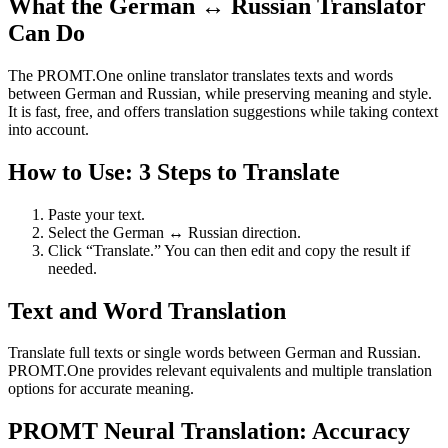
What the German ↔ Russian Translator
Can Do
The PROMT.One online translator translates texts and words
between German and Russian, while preserving meaning and style.
It is fast, free, and offers translation suggestions while taking context
into account.
How to Use: 3 Steps to Translate
Paste your text.
Select the German ↔ Russian direction.
Click “Translate.” You can then edit and copy the result if
needed.
Text and Word Translation
Translate full texts or single words between German and Russian.
PROMT.One provides relevant equivalents and multiple translation
options for accurate meaning.
PROMT Neural Translation: Accuracy