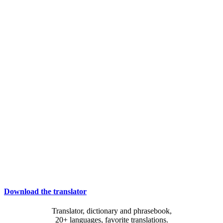
Download the translator
Translator, dictionary and phrasebook,
20+ languages, favorite translations.