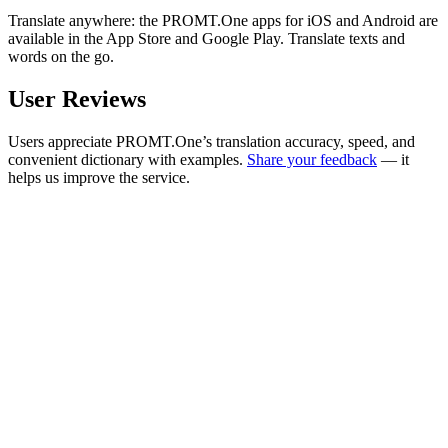
Translate anywhere: the PROMT.One apps for iOS and Android are
available in the App Store and Google Play. Translate texts and
words on the go.
User Reviews
Users appreciate PROMT.One’s translation accuracy, speed, and
convenient dictionary with examples.
Share your feedback
— it
helps us improve the service.