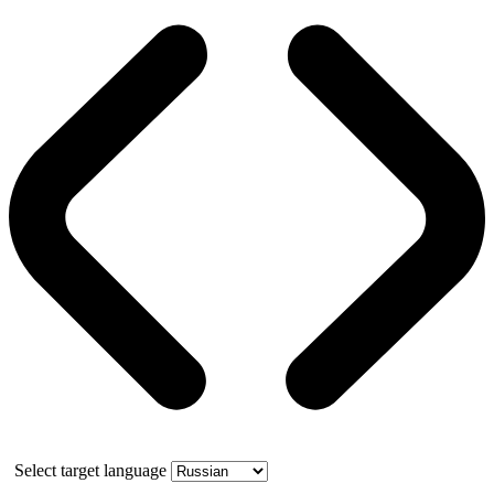
Select target language