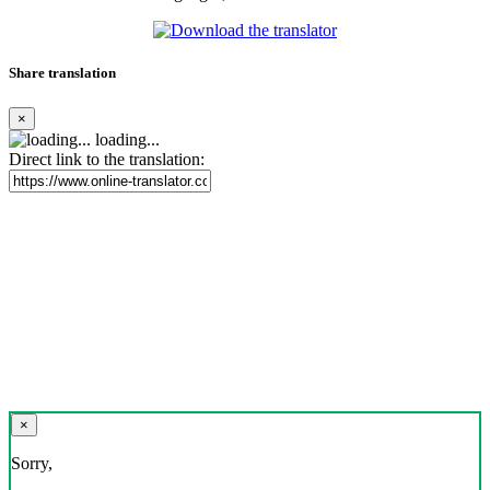
Share translation
×
loading...
Direct link to the translation:
×
Sorry,