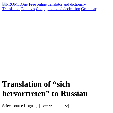
Translation
Contexts
Conjugation
and declension
Grammar
Translation of “sich
hervortreten” to Russian
Select source language