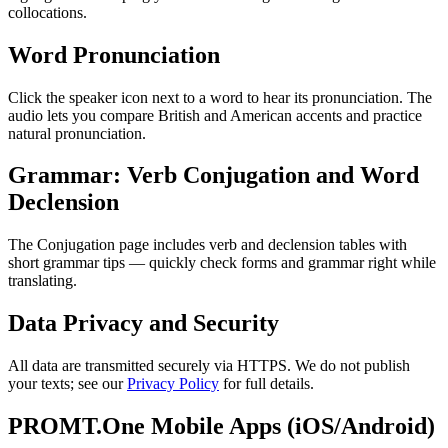
collocations.
Word Pronunciation
Click the speaker icon next to a word to hear its pronunciation. The
audio lets you compare British and American accents and practice
natural pronunciation.
Grammar: Verb Conjugation and Word
Declension
The Conjugation page includes verb and declension tables with
short grammar tips — quickly check forms and grammar right while
translating.
Data Privacy and Security
All data are transmitted securely via HTTPS. We do not publish
your texts; see our
Privacy Policy
for full details.
PROMT.One Mobile Apps (iOS/Android)