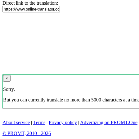
Direct link to the translation:
×
Sorry,
But you can currently translate no more than 5000 characters at a time
About service
|
Terms
|
Privacy policy
|
Advertizing on PROMT.One
© PROMT, 2010 - 2026