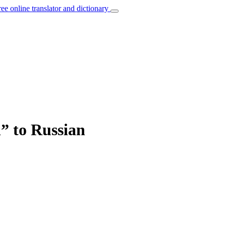
ree online translator and dictionary
n” to Russian