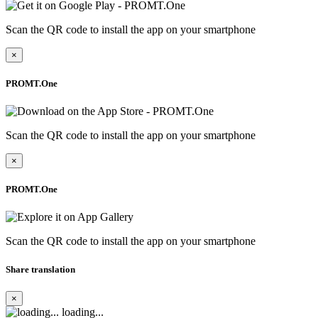
Scan the QR code to install the app on your smartphone
×
PROMT.One
Scan the QR code to install the app on your smartphone
×
PROMT.One
Scan the QR code to install the app on your smartphone
Share translation
×
loading...