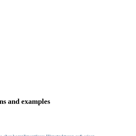
ons and examples