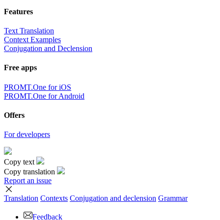
Features
Text Translation
Context Examples
Conjugation and Declension
Free apps
PROMT.One for iOS
PROMT.One for Android
Offers
For developers
Copy text
Copy translation
Report an issue
Translation
Contexts
Conjugation
and declension
Grammar
Feedback