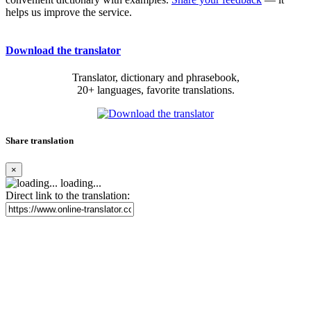
helps us improve the service.
Download the translator
Translator, dictionary and phrasebook,
20+ languages, favorite translations.
Share translation
×
loading...
Direct link to the translation: