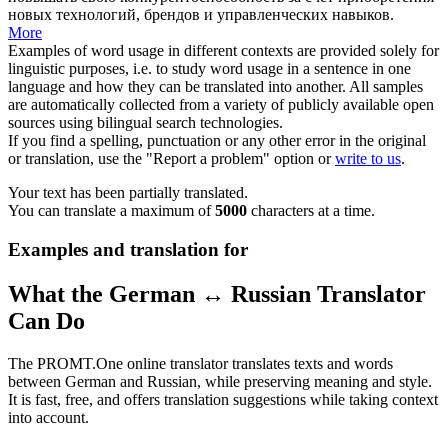
новых технологий, брендов и управленческих навыков.
More
Examples of word usage in different contexts are provided solely for
linguistic purposes, i.e. to study word usage in a sentence in one
language and how they can be translated into another. All samples
are automatically collected from a variety of publicly available open
sources using bilingual search technologies.
If you find a spelling, punctuation or any other error in the original
or translation, use the "Report a problem" option or
write to us
.
Your text has been partially translated.
You can translate a maximum of
5000
characters at a time.
Examples and translation for
What the German ↔ Russian Translator
Can Do
The PROMT.One online translator translates texts and words
between German and Russian, while preserving meaning and style.
It is fast, free, and offers translation suggestions while taking context
into account.