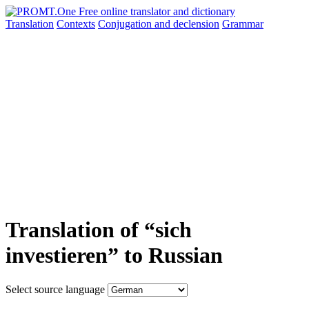
Translation
Contexts
Conjugation
and declension
Grammar
Translation of “sich
investieren” to Russian
Select source language