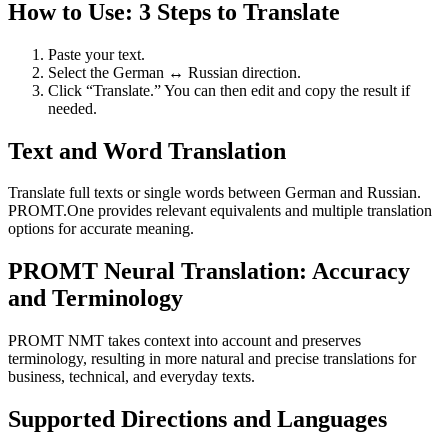
How to Use: 3 Steps to Translate
Paste your text.
Select the German ↔ Russian direction.
Click “Translate.” You can then edit and copy the result if
needed.
Text and Word Translation
Translate full texts or single words between German and Russian.
PROMT.One provides relevant equivalents and multiple translation
options for accurate meaning.
PROMT Neural Translation: Accuracy
and Terminology
PROMT NMT takes context into account and preserves
terminology, resulting in more natural and precise translations for
business, technical, and everyday texts.
Supported Directions and Languages