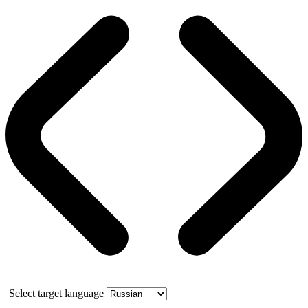
Select target language