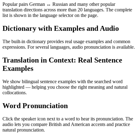
Popular pairs German ↔ Russian and many other popular
translation directions across more than 20 languages. The complete
list is shown in the language selector on the page.
Dictionary with Examples and Audio
The built-in dictionary provides real usage examples and common
expressions. For several languages, audio pronunciation is available.
Translation in Context: Real Sentence
Examples
We show bilingual sentence examples with the searched word
highlighted — helping you choose the right meaning and natural
collocations.
Word Pronunciation
Click the speaker icon next to a word to hear its pronunciation. The
audio lets you compare British and American accents and practice
natural pronunciation.