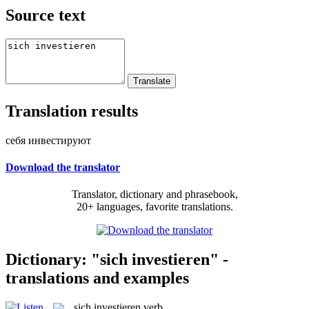
Source text
Translation results
себя инвестируют
Download the translator
Translator, dictionary and phrasebook,
20+ languages, favorite translations.
Dictionary: "sich investieren" -
translations and examples
sich investieren
verb